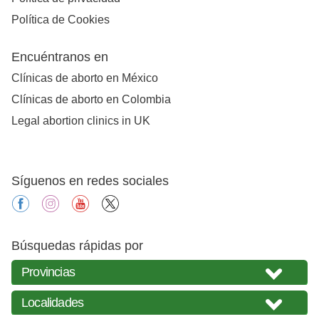
Política de Cookies
Encuéntranos en
Clínicas de aborto en México
Clínicas de aborto en Colombia
Legal abortion clinics in UK
Síguenos en redes sociales
facebook
instagram
youtube
X
Búsquedas rápidas por