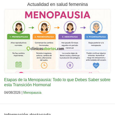
Actualidad en salud femenina
Etapas de la Menopausia: Todo lo que Debes Saber sobre
esta Transición Hormonal
04/08/2026 |
Menopausia