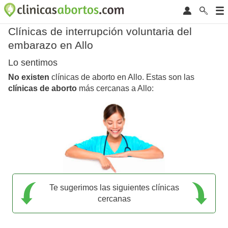
Clínicas de interrupción voluntaria del
embarazo en Allo
Lo sentimos
No existen
clínicas de aborto en Allo. Estas son las
clínicas de aborto
más cercanas a Allo:
Te sugerimos las siguientes clínicas
cercanas