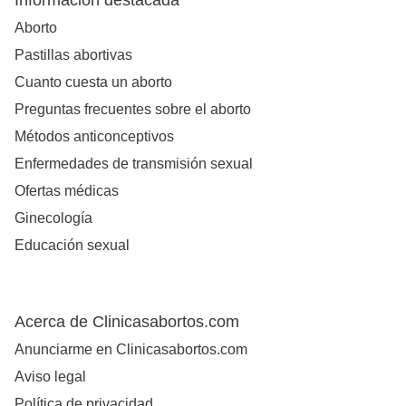
Información destacada
Aborto
Pastillas abortivas
Cuanto cuesta un aborto
Preguntas frecuentes sobre el aborto
Métodos anticonceptivos
Enfermedades de transmisión sexual
Ofertas médicas
Ginecología
Educación sexual
Acerca de Clinicasabortos.com
Anunciarme en Clinicasabortos.com
Aviso legal
Política de privacidad