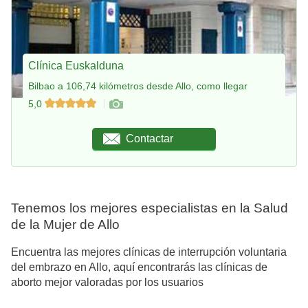
Clínica Euskalduna
Bilbao a 106,74 kilómetros desde Allo, como llegar
5,0
Contactar
Tenemos los mejores especialistas en la Salud
de la Mujer de Allo
Encuentra las mejores clínicas de interrupción voluntaria
del embrazo en Allo, aquí encontrarás las clínicas de
aborto mejor valoradas por los usuarios