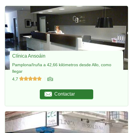
Clínica Ansoáin
Pamplona/Iruña a 42,66 kilómetros desde Allo, como
llegar
4,7
Contactar