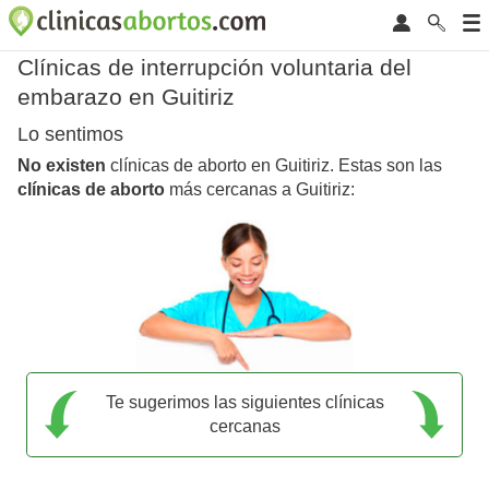
Clínicas de interrupción voluntaria del
embarazo en Guitiriz
Lo sentimos
No existen
clínicas de aborto en Guitiriz. Estas son las
clínicas de aborto
más cercanas a Guitiriz:
Te sugerimos las siguientes clínicas
cercanas