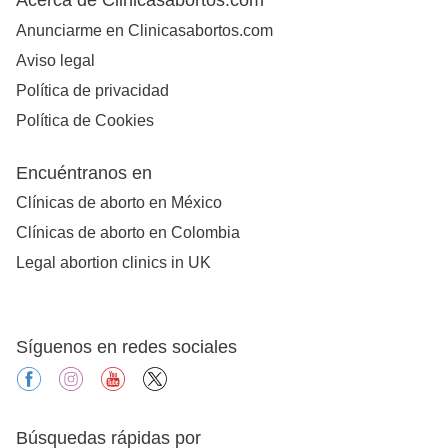
Anunciarme en Clinicasabortos.com
Aviso legal
Política de privacidad
Política de Cookies
Encuéntranos en
Clínicas de aborto en México
Clínicas de aborto en Colombia
Legal abortion clinics in UK
Síguenos en redes sociales
facebook
instagram
youtube
X
Búsquedas rápidas por