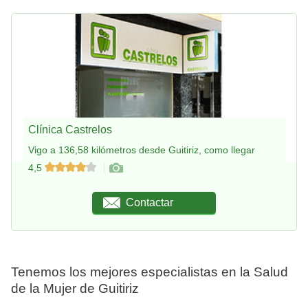
Clínica Castrelos
Vigo a 136,58 kilómetros desde Guitiriz, como llegar
4,5
Contactar
Tenemos los mejores especialistas en la Salud
de la Mujer de Guitiriz