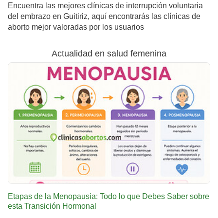
Encuentra las mejores clínicas de interrupción voluntaria
del embrazo en Guitiriz, aquí encontrarás las clínicas de
aborto mejor valoradas por los usuarios
Actualidad en salud femenina
Etapas de la Menopausia: Todo lo que Debes Saber sobre
esta Transición Hormonal