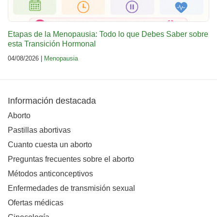
Etapas de la Menopausia: Todo lo que Debes Saber sobre
esta Transición Hormonal
04/08/2026 |
Menopausia
Información destacada
Aborto
Pastillas abortivas
Cuanto cuesta un aborto
Preguntas frecuentes sobre el aborto
Métodos anticonceptivos
Enfermedades de transmisión sexual
Ofertas médicas