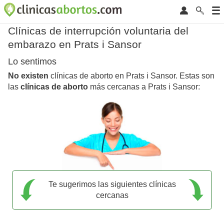
Clínicas de interrupción voluntaria del
embarazo en Prats i Sansor
Lo sentimos
No existen
clínicas de aborto en Prats i Sansor. Estas son
las
clínicas de aborto
más cercanas a Prats i Sansor:
Te sugerimos las siguientes clínicas
cercanas