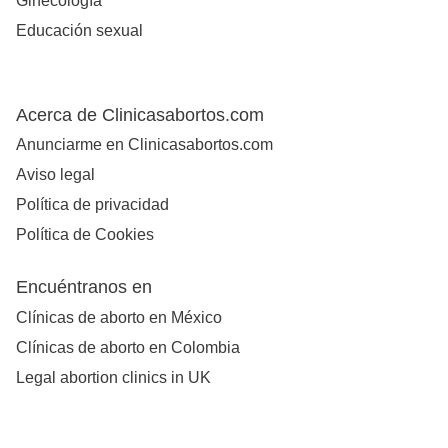
Ginecología
Educación sexual
Acerca de Clinicasabortos.com
Anunciarme en Clinicasabortos.com
Aviso legal
Política de privacidad
Política de Cookies
Encuéntranos en
Clínicas de aborto en México
Clínicas de aborto en Colombia
Legal abortion clinics in UK