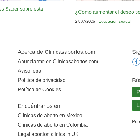
es Saber sobre esta
¿Cómo aumentar el deseo sex
27/07/2026 |
Educación sexual
Acerca de Clinicasabortos.com
Sí
Anunciarme en Clinicasabortos.com
Aviso legal
Bú
Política de privacidad
Política de Cookies
Encuéntranos en
Clínicas de aborto en México
Per
Clínicas de aborto en Colombia
Legal abortion clinics in UK