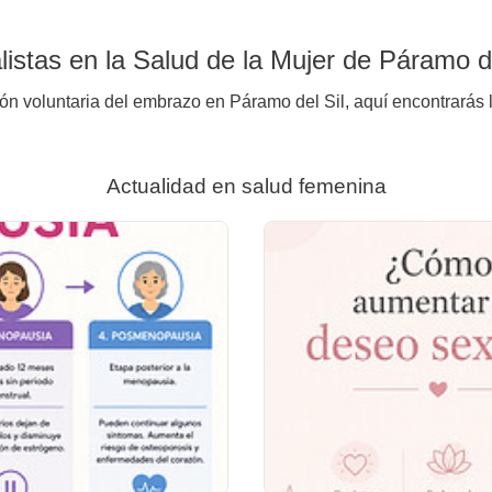
istas en la Salud de la Mujer de Páramo de
ión voluntaria del embrazo en Páramo del Sil, aquí encontrarás 
Actualidad en salud femenina