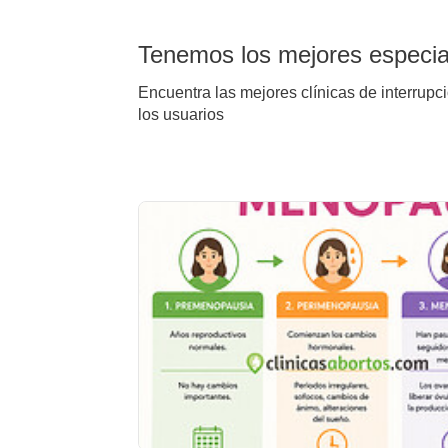
Tenemos los mejores especial
Encuentra las mejores clínicas de interrupc
los usuarios