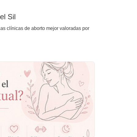
l Sil
las clínicas de aborto mejor valoradas por