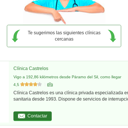
Te sugerimos las siguientes clínicas
cercanas
Clínica Castrelos
Vigo a 192,86 kilómetros desde Páramo del Sil, como llegar
4,5
Clínica Castrelos es una clínica privada especializada e
sanitaria desde 1993. Dispone de servicios de interrupció
Contactar