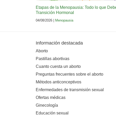
Etapas de la Menopausia: Todo lo que Deb
Transición Hormonal
04/08/2026 |
Menopausia
Información destacada
Aborto
Pastillas abortivas
Cuanto cuesta un aborto
Preguntas frecuentes sobre el aborto
Métodos anticonceptivos
Enfermedades de transmisión sexual
Ofertas médicas
Ginecología
Educación sexual