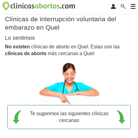
Clínicas de interrupción voluntaria del
embarazo en Quel
Lo sentimos
No existen
clínicas de aborto en Quel. Estas son las
clínicas de aborto
más cercanas a Quel:
Te sugerimos las siguientes clínicas
cercanas