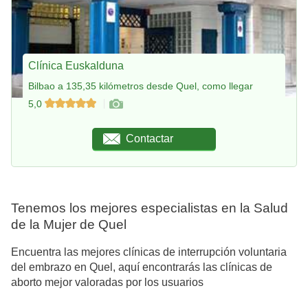
Clínica Euskalduna
Bilbao a 135,35 kilómetros desde Quel, como llegar
5,0
Contactar
Tenemos los mejores especialistas en la Salud
de la Mujer de Quel
Encuentra las mejores clínicas de interrupción voluntaria
del embrazo en Quel, aquí encontrarás las clínicas de
aborto mejor valoradas por los usuarios