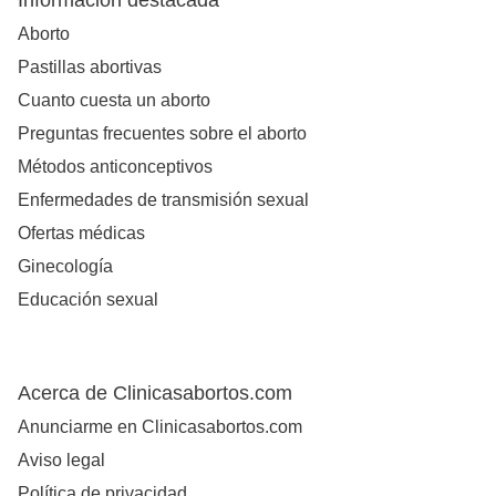
Información destacada
Aborto
Pastillas abortivas
Cuanto cuesta un aborto
Preguntas frecuentes sobre el aborto
Métodos anticonceptivos
Enfermedades de transmisión sexual
Ofertas médicas
Ginecología
Educación sexual
Acerca de Clinicasabortos.com
Anunciarme en Clinicasabortos.com
Aviso legal
Política de privacidad