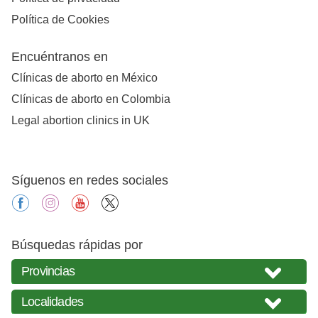
Política de Cookies
Encuéntranos en
Clínicas de aborto en México
Clínicas de aborto en Colombia
Legal abortion clinics in UK
Síguenos en redes sociales
facebook
instagram
youtube
X
Búsquedas rápidas por