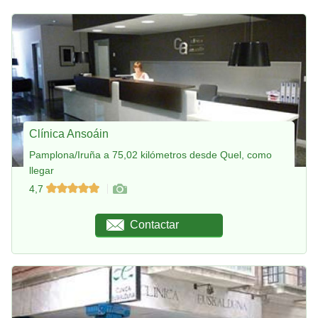
Clínica Ansoáin
Pamplona/Iruña a 75,02 kilómetros desde Quel, como
llegar
4,7
Contactar