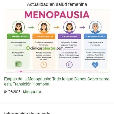
Actualidad en salud femenina
Etapas de la Menopausia: Todo lo que Debes Saber sobre
esta Transición Hormonal
04/08/2026 |
Menopausia