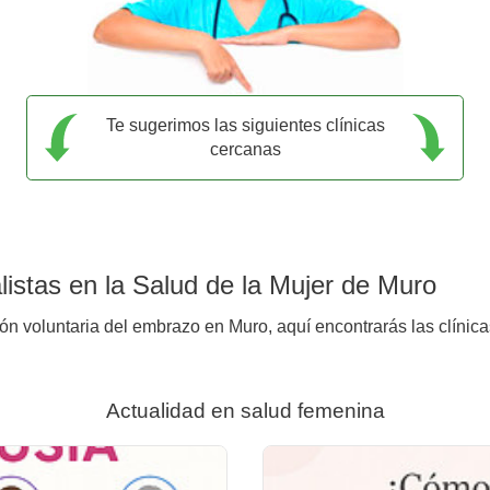
Te sugerimos las siguientes clínicas
cercanas
istas en la Salud de la Mujer de Muro
ión voluntaria del embrazo en Muro, aquí encontrarás las clínic
Actualidad en salud femenina