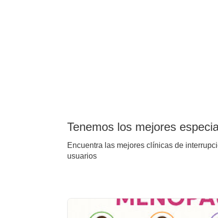
Tenemos los mejores especial
Encuentra las mejores clínicas de interrupc
usuarios