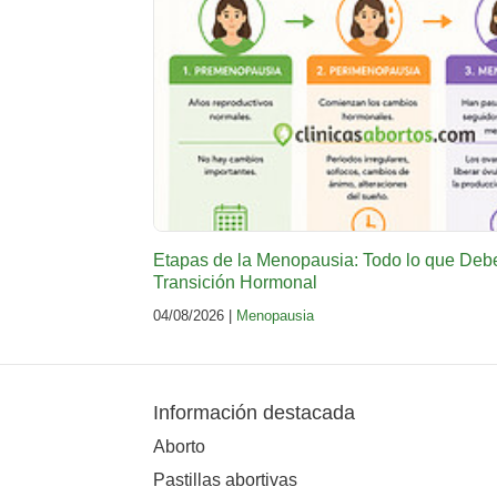
Etapas de la Menopausia: Todo lo que Deb
Transición Hormonal
04/08/2026 |
Menopausia
Información destacada
Aborto
Pastillas abortivas