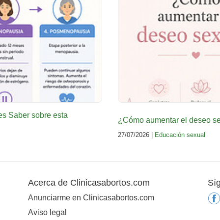
es Saber sobre esta
¿Cómo aumentar el deseo sex
27/07/2026 |
Educación sexual
Acerca de Clinicasabortos.com
Sí
Anunciarme en Clinicasabortos.com
Aviso legal