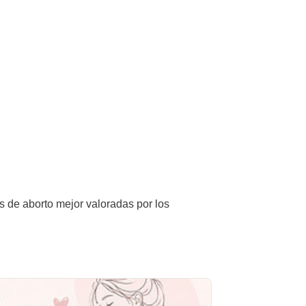
as de aborto mejor valoradas por los