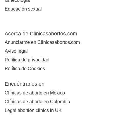
Ginecología
Educación sexual
Acerca de Clinicasabortos.com
Anunciarme en Clinicasabortos.com
Aviso legal
Política de privacidad
Política de Cookies
Encuéntranos en
Clínicas de aborto en México
Clínicas de aborto en Colombia
Legal abortion clinics in UK