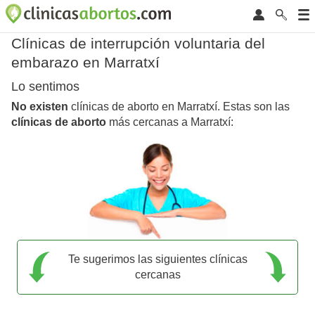
Clínicas de interrupción voluntaria del
embarazo en Marratxí
Lo sentimos
No existen
clínicas de aborto en Marratxí. Estas son las
clínicas de aborto
más cercanas a Marratxí:
Te sugerimos las siguientes clínicas
cercanas