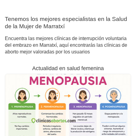
Tenemos los mejores especialistas en la Salud
de la Mujer de Marratxí
Encuentra las mejores clínicas de interrupción voluntaria
del embrazo en Marratxí, aquí encontrarás las clínicas de
aborto mejor valoradas por los usuarios
Actualidad en salud femenina