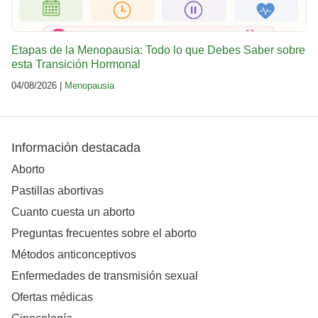
Etapas de la Menopausia: Todo lo que Debes Saber sobre
esta Transición Hormonal
04/08/2026 |
Menopausia
Información destacada
Aborto
Pastillas abortivas
Cuanto cuesta un aborto
Preguntas frecuentes sobre el aborto
Métodos anticonceptivos
Enfermedades de transmisión sexual
Ofertas médicas