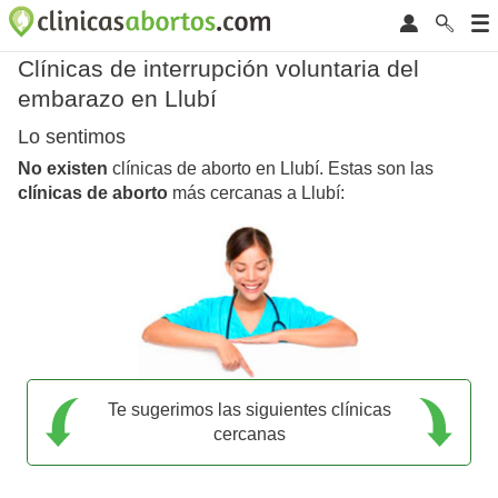
Clínicas de interrupción voluntaria del
embarazo en Llubí
Lo sentimos
No existen
clínicas de aborto en Llubí. Estas son las
clínicas de aborto
más cercanas a Llubí:
Te sugerimos las siguientes clínicas
cercanas