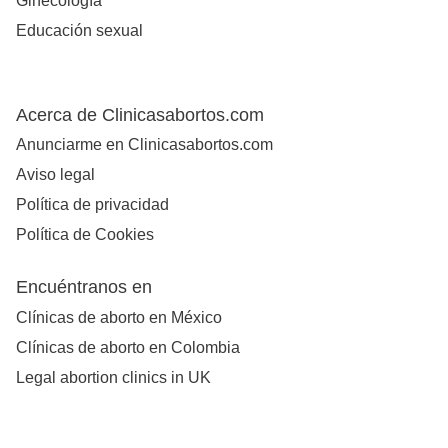
Ginecología
Educación sexual
Acerca de Clinicasabortos.com
Anunciarme en Clinicasabortos.com
Aviso legal
Política de privacidad
Política de Cookies
Encuéntranos en
Clínicas de aborto en México
Clínicas de aborto en Colombia
Legal abortion clinics in UK