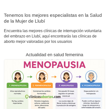
Tenemos los mejores especialistas en la Salud
de la Mujer de Llubí
Encuentra las mejores clínicas de interrupción voluntaria
del embrazo en Llubí, aquí encontrarás las clínicas de
aborto mejor valoradas por los usuarios
Actualidad en salud femenina