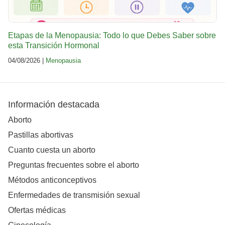
Etapas de la Menopausia: Todo lo que Debes Saber sobre
esta Transición Hormonal
04/08/2026 |
Menopausia
Información destacada
Aborto
Pastillas abortivas
Cuanto cuesta un aborto
Preguntas frecuentes sobre el aborto
Métodos anticonceptivos
Enfermedades de transmisión sexual
Ofertas médicas