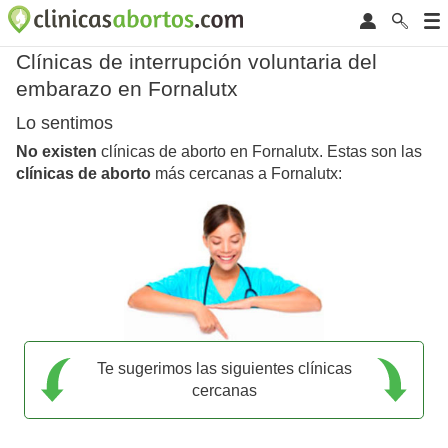
Clínicas de interrupción voluntaria del
embarazo en Fornalutx
Lo sentimos
No existen
clínicas de aborto en Fornalutx. Estas son las
clínicas de aborto
más cercanas a Fornalutx:
Te sugerimos las siguientes clínicas
cercanas