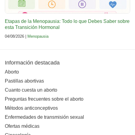
Etapas de la Menopausia: Todo lo que Debes Saber sobre
esta Transición Hormonal
04/08/2026 |
Menopausia
Información destacada
Aborto
Pastillas abortivas
Cuanto cuesta un aborto
Preguntas frecuentes sobre el aborto
Métodos anticonceptivos
Enfermedades de transmisión sexual
Ofertas médicas