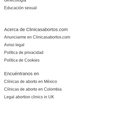
Ginecología
Educación sexual
Acerca de Clinicasabortos.com
Anunciarme en Clinicasabortos.com
Aviso legal
Política de privacidad
Política de Cookies
Encuéntranos en
Clínicas de aborto en México
Clínicas de aborto en Colombia
Legal abortion clinics in UK