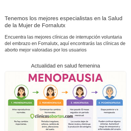
Tenemos los mejores especialistas en la Salud
de la Mujer de Fornalutx
Encuentra las mejores clínicas de interrupción voluntaria
del embrazo en Fornalutx, aquí encontrarás las clínicas de
aborto mejor valoradas por los usuarios
Actualidad en salud femenina