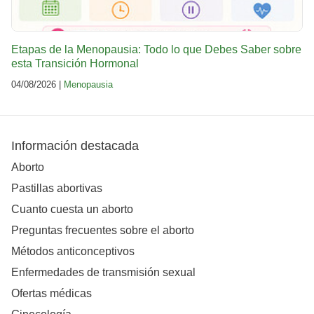
Etapas de la Menopausia: Todo lo que Debes Saber sobre
esta Transición Hormonal
04/08/2026 |
Menopausia
Información destacada
Aborto
Pastillas abortivas
Cuanto cuesta un aborto
Preguntas frecuentes sobre el aborto
Métodos anticonceptivos
Enfermedades de transmisión sexual
Ofertas médicas