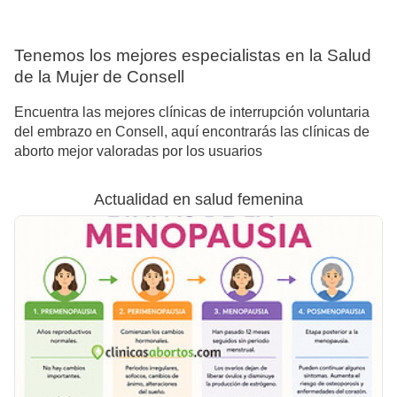
Tenemos los mejores especialistas en la Salud
de la Mujer de Consell
Encuentra las mejores clínicas de interrupción voluntaria
del embrazo en Consell, aquí encontrarás las clínicas de
aborto mejor valoradas por los usuarios
Actualidad en salud femenina