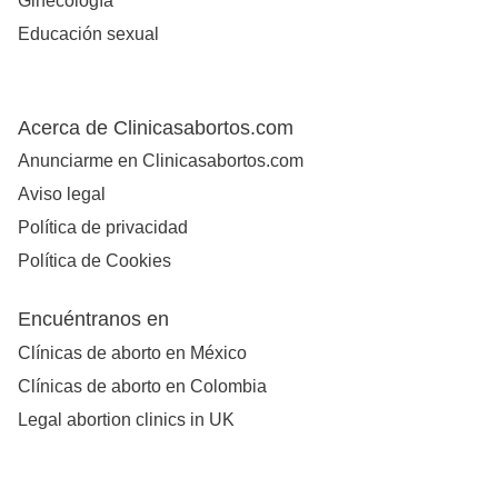
Ginecología
Educación sexual
Acerca de Clinicasabortos.com
Anunciarme en Clinicasabortos.com
Aviso legal
Política de privacidad
Política de Cookies
Encuéntranos en
Clínicas de aborto en México
Clínicas de aborto en Colombia
Legal abortion clinics in UK