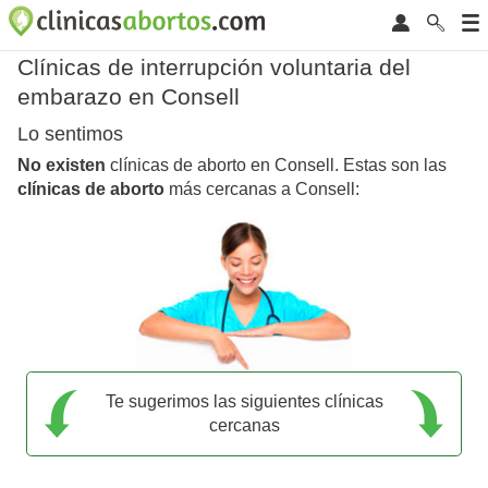
Clínicas de interrupción voluntaria del
embarazo en Consell
Lo sentimos
No existen
clínicas de aborto en Consell. Estas son las
clínicas de aborto
más cercanas a Consell:
Te sugerimos las siguientes clínicas
cercanas