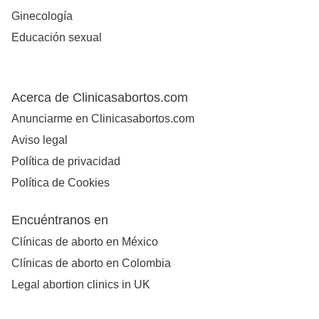
Ginecología
Educación sexual
Acerca de Clinicasabortos.com
Anunciarme en Clinicasabortos.com
Aviso legal
Política de privacidad
Política de Cookies
Encuéntranos en
Clínicas de aborto en México
Clínicas de aborto en Colombia
Legal abortion clinics in UK