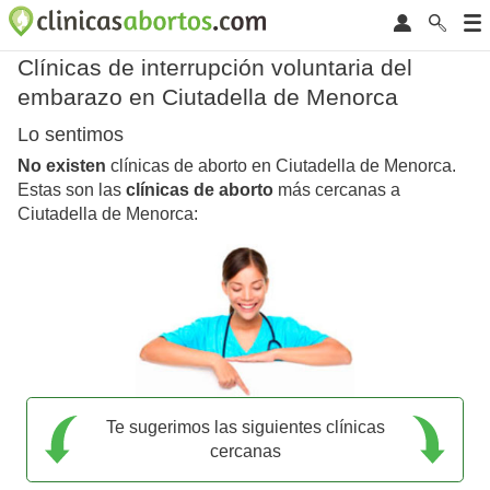
Clínicas de interrupción voluntaria del
embarazo en Ciutadella de Menorca
Lo sentimos
No existen
clínicas de aborto en Ciutadella de Menorca.
Estas son las
clínicas de aborto
más cercanas a
Ciutadella de Menorca:
Te sugerimos las siguientes clínicas
cercanas