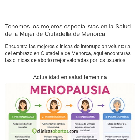
Tenemos los mejores especialistas en la Salud
de la Mujer de Ciutadella de Menorca
Encuentra las mejores clínicas de interrupción voluntaria
del embrazo en Ciutadella de Menorca, aquí encontrarás
las clínicas de aborto mejor valoradas por los usuarios
Actualidad en salud femenina