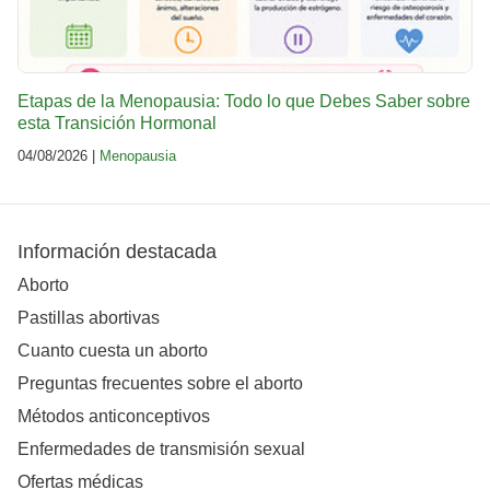
Etapas de la Menopausia: Todo lo que Debes Saber sobre
esta Transición Hormonal
04/08/2026 |
Menopausia
Información destacada
Aborto
Pastillas abortivas
Cuanto cuesta un aborto
Preguntas frecuentes sobre el aborto
Métodos anticonceptivos
Enfermedades de transmisión sexual
Ofertas médicas