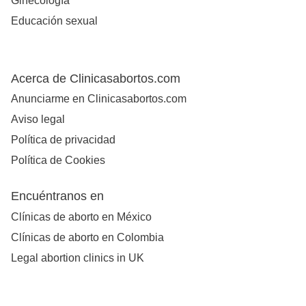
Ginecología
Educación sexual
Acerca de Clinicasabortos.com
Anunciarme en Clinicasabortos.com
Aviso legal
Política de privacidad
Política de Cookies
Encuéntranos en
Clínicas de aborto en México
Clínicas de aborto en Colombia
Legal abortion clinics in UK