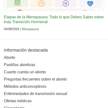
Etapas de la Menopausia: Todo lo que Debes Saber sobre
esta Transición Hormonal
04/08/2026 |
Menopausia
Información destacada
Aborto
Pastillas abortivas
Cuanto cuesta un aborto
Preguntas frecuentes sobre el aborto
Métodos anticonceptivos
Enfermedades de transmisión sexual
Ofertas médicas