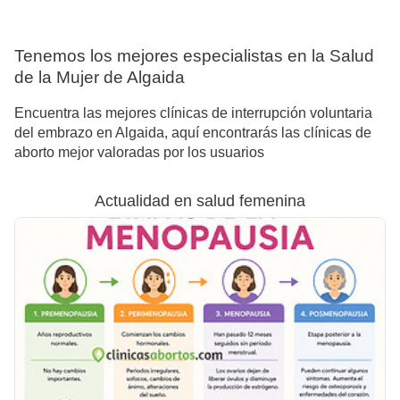
Tenemos los mejores especialistas en la Salud
de la Mujer de Algaida
Encuentra las mejores clínicas de interrupción voluntaria
del embrazo en Algaida, aquí encontrarás las clínicas de
aborto mejor valoradas por los usuarios
Actualidad en salud femenina