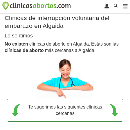
Clínicas de interrupción voluntaria del
embarazo en Algaida
Lo sentimos
No existen
clínicas de aborto en Algaida. Estas son las
clínicas de aborto
más cercanas a Algaida:
Te sugerimos las siguientes clínicas
cercanas