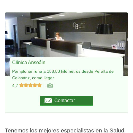
Clínica Ansoáin
Pamplona/Iruña a 188,83 kilómetros desde Peralta de
Calasanz, como llegar
4,7
Contactar
Tenemos los mejores especialistas en la Salud