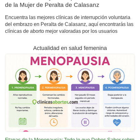
de la Mujer de Peralta de Calasanz
Encuentra las mejores clínicas de interrupción voluntaria
del embrazo en Peralta de Calasanz, aquí encontrarás las
clínicas de aborto mejor valoradas por los usuarios
Actualidad en salud femenina
Etapas de la Menopausia: Todo lo que Debes Saber sobre