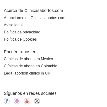
Acerca de Clinicasabortos.com
Anunciarme en Clinicasabortos.com
Aviso legal
Política de privacidad
Política de Cookies
Encuéntranos en
Clínicas de aborto en México
Clínicas de aborto en Colombia
Legal abortion clinics in UK
Síguenos en redes sociales
facebook
instagram
youtube
X