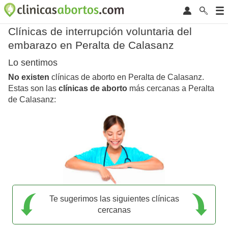
Clínicas de interrupción voluntaria del
embarazo en Peralta de Calasanz
Lo sentimos
No existen
clínicas de aborto en Peralta de Calasanz.
Estas son las
clínicas de aborto
más cercanas a Peralta
de Calasanz:
Te sugerimos las siguientes clínicas
cercanas