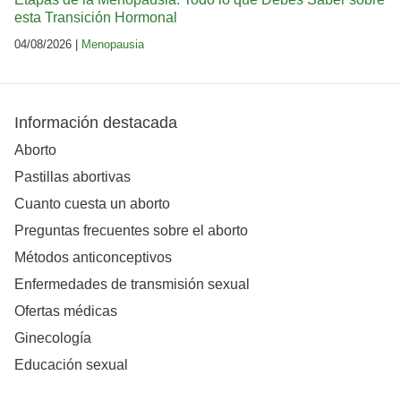
esta Transición Hormonal
04/08/2026 |
Menopausia
Información destacada
Aborto
Pastillas abortivas
Cuanto cuesta un aborto
Preguntas frecuentes sobre el aborto
Métodos anticonceptivos
Enfermedades de transmisión sexual
Ofertas médicas
Ginecología
Educación sexual