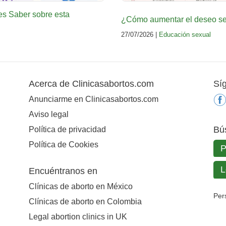
es Saber sobre esta
¿Cómo aumentar el deseo sex
27/07/2026 |
Educación sexual
Acerca de Clinicasabortos.com
Sí
Anunciarme en Clinicasabortos.com
Aviso legal
Bú
Política de privacidad
Política de Cookies
Encuéntranos en
Clínicas de aborto en México
Per
Clínicas de aborto en Colombia
Legal abortion clinics in UK