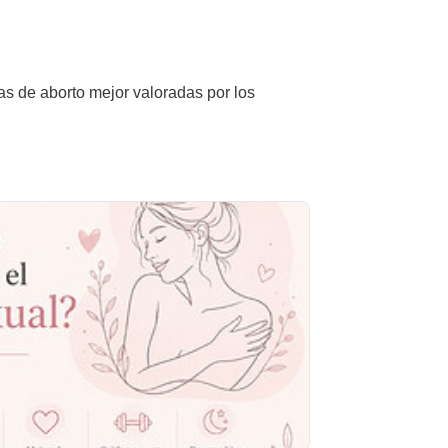
cas de aborto mejor valoradas por los