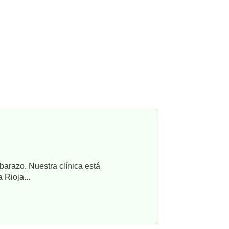
barazo. Nuestra clínica está
 Rioja...