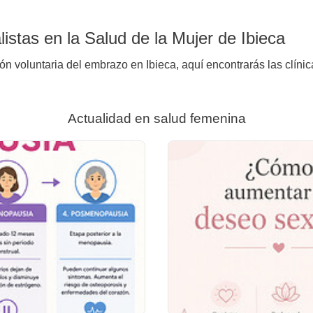
istas en la Salud de la Mujer de Ibieca
ón voluntaria del embrazo en Ibieca, aquí encontrarás las clíni
Actualidad en salud femenina