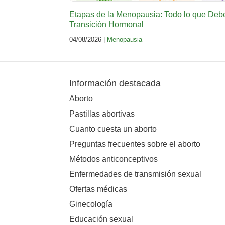
Etapas de la Menopausia: Todo lo que Deb
Transición Hormonal
04/08/2026 |
Menopausia
Información destacada
Aborto
Pastillas abortivas
Cuanto cuesta un aborto
Preguntas frecuentes sobre el aborto
Métodos anticonceptivos
Enfermedades de transmisión sexual
Ofertas médicas
Ginecología
Educación sexual