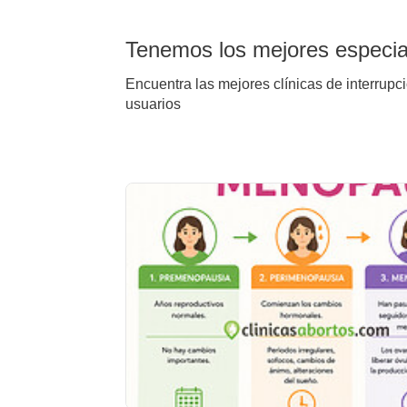
Tenemos los mejores especial
Encuentra las mejores clínicas de interrupci
usuarios