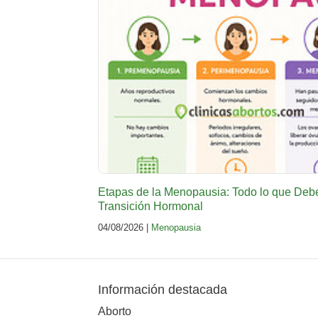
Etapas de la Menopausia: Todo lo que Deb
Transición Hormonal
04/08/2026 |
Menopausia
Información destacada
Aborto