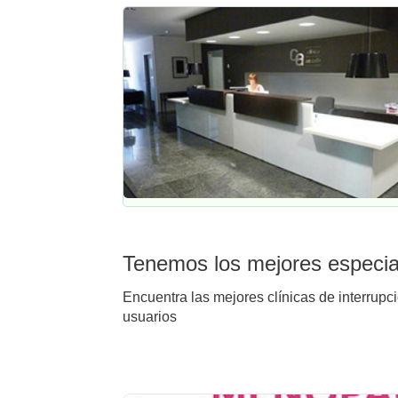
Tenemos los mejores especial
Encuentra las mejores clínicas de interrupc
usuarios