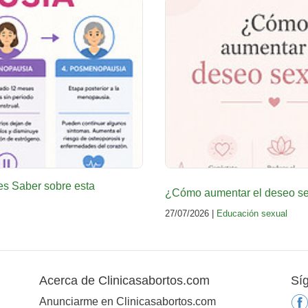
es Saber sobre esta
¿Cómo aumentar el deseo sex
27/07/2026 |
Educación sexual
Acerca de Clinicasabortos.com
Sí
Anunciarme en Clinicasabortos.com