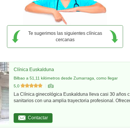
Te sugerimos las siguientes clínicas
cercanas
Clínica Euskalduna
Bilbao a 51,11 kilómetros desde Zumarraga, como llegar
5,0
La Clínica ginecológica Euskalduna lleva casi 30 años 
sanitarios con una amplia trayectoria profesional. Ofrece
Contactar