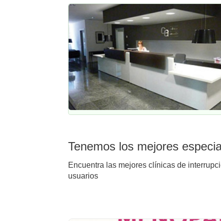
Tenemos los mejores especial
Encuentra las mejores clínicas de interrupc
usuarios