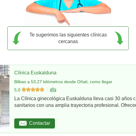
Te sugerimos las siguientes clínicas
cercanas
Clínica Euskalduna
Bilbao a 53,27 kilómetros desde Oñati, como llegar
5,0
La Clínica ginecológica Euskalduna lleva casi 30 años 
sanitarios con una amplia trayectoria profesional. Ofrece
Contactar