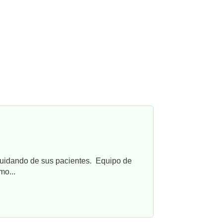
cuidando de sus pacientes. Equipo de
mo...