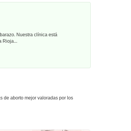
barazo. Nuestra clínica está
 Rioja...
as de aborto mejor valoradas por los