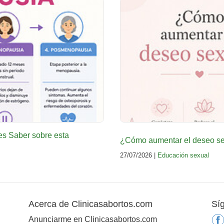
es Saber sobre esta
¿Cómo aumentar el deseo sex
27/07/2026 |
Educación sexual
Acerca de Clinicasabortos.com
Sí
Anunciarme en Clinicasabortos.com