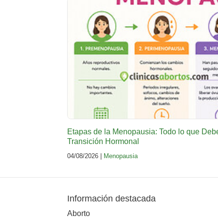
Etapas de la Menopausia: Todo lo que Deb
Transición Hormonal
04/08/2026 |
Menopausia
Información destacada
Aborto