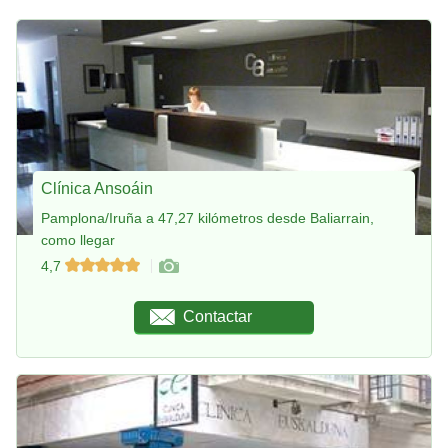
Clínica Ansoáin
Pamplona/Iruña a 47,27 kilómetros desde Baliarrain,
como llegar
4,7
Contactar