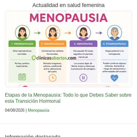
Actualidad en salud femenina
Etapas de la Menopausia: Todo lo que Debes Saber sobre
esta Transición Hormonal
04/08/2026 |
Menopausia