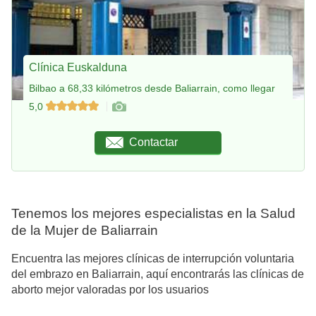
Clínica Euskalduna
Bilbao a 68,33 kilómetros desde Baliarrain, como llegar
5,0
Contactar
Tenemos los mejores especialistas en la Salud
de la Mujer de Baliarrain
Encuentra las mejores clínicas de interrupción voluntaria
del embrazo en Baliarrain, aquí encontrarás las clínicas de
aborto mejor valoradas por los usuarios