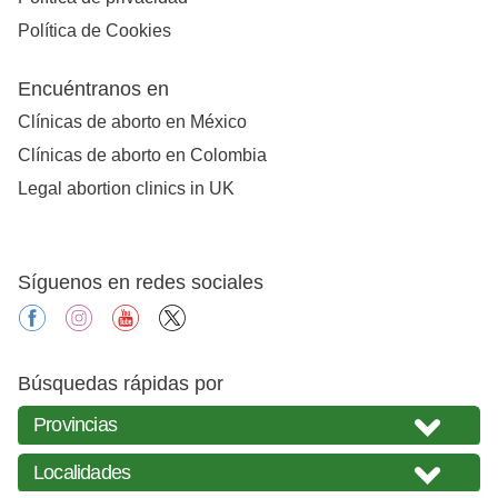
Política de Cookies
Encuéntranos en
Clínicas de aborto en México
Clínicas de aborto en Colombia
Legal abortion clinics in UK
Síguenos en redes sociales
facebook
instagram
youtube
X
Búsquedas rápidas por