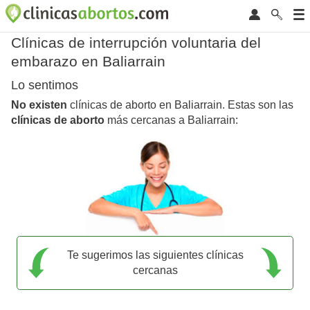
Clínicas de interrupción voluntaria del
embarazo en Baliarrain
Lo sentimos
No existen
clínicas de aborto en Baliarrain. Estas son las
clínicas de aborto
más cercanas a Baliarrain:
Te sugerimos las siguientes clínicas
cercanas