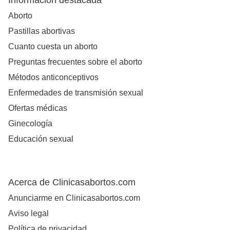
Información destacada
Aborto
Pastillas abortivas
Cuanto cuesta un aborto
Preguntas frecuentes sobre el aborto
Métodos anticonceptivos
Enfermedades de transmisión sexual
Ofertas médicas
Ginecología
Educación sexual
Acerca de Clinicasabortos.com
Anunciarme en Clinicasabortos.com
Aviso legal
Política de privacidad