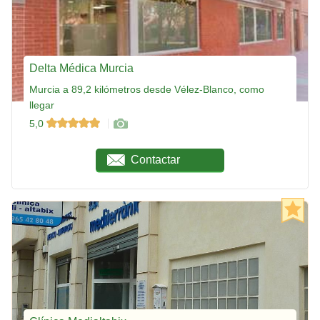
Delta Médica Murcia
Murcia a 89,2 kilómetros desde Vélez-Blanco, como
llegar
5,0
Contactar