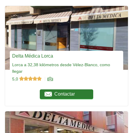
Delta Médica Lorca
Lorca a 32,38 kilómetros desde Vélez-Blanco, como
llegar
5,0
Contactar