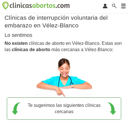
Clínicas de interrupción voluntaria del
embarazo en Vélez-Blanco
Lo sentimos
No existen
clínicas de aborto en Vélez-Blanco. Estas son
las
clínicas de aborto
más cercanas a Vélez-Blanco:
Te sugerimos las siguientes clínicas
cercanas