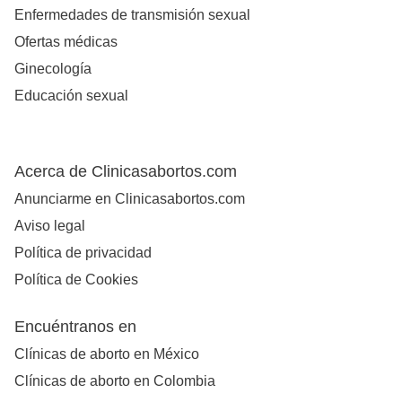
Enfermedades de transmisión sexual
Ofertas médicas
Ginecología
Educación sexual
Acerca de Clinicasabortos.com
Anunciarme en Clinicasabortos.com
Aviso legal
Política de privacidad
Política de Cookies
Encuéntranos en
Clínicas de aborto en México
Clínicas de aborto en Colombia