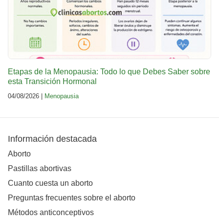
Etapas de la Menopausia: Todo lo que Debes Saber sobre
esta Transición Hormonal
04/08/2026 |
Menopausia
Información destacada
Aborto
Pastillas abortivas
Cuanto cuesta un aborto
Preguntas frecuentes sobre el aborto
Métodos anticonceptivos