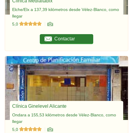
Clínica Medialtabix
Elche/Elx a 137,39 kilómetros desde Vélez-Blanco, como
llegar
5,0
Contactar
Clínica Ginelevel Alicante
Ondara a 155,53 kilómetros desde Vélez-Blanco, como
llegar
5,0