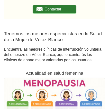
Contactar
Tenemos los mejores especialistas en la Salud
de la Mujer de Vélez-Blanco
Encuentra las mejores clínicas de interrupción voluntaria
del embrazo en Vélez-Blanco, aquí encontrarás las
clínicas de aborto mejor valoradas por los usuarios
Actualidad en salud femenina