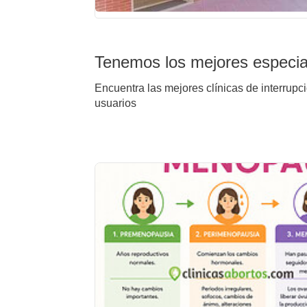
Tenemos los mejores especiali
Encuentra las mejores clínicas de interrupci
usuarios