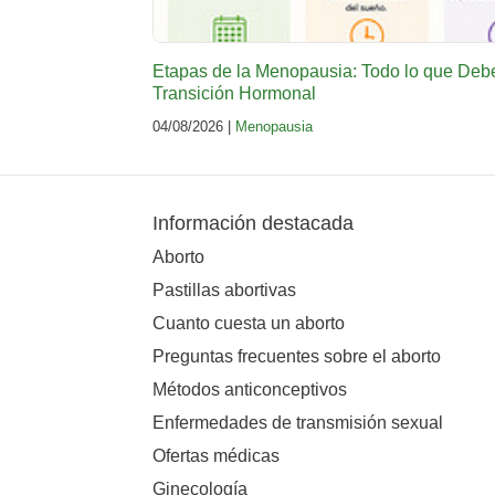
Etapas de la Menopausia: Todo lo que Deb
Transición Hormonal
04/08/2026 |
Menopausia
Información destacada
Aborto
Pastillas abortivas
Cuanto cuesta un aborto
Preguntas frecuentes sobre el aborto
Métodos anticonceptivos
Enfermedades de transmisión sexual
Ofertas médicas
Ginecología