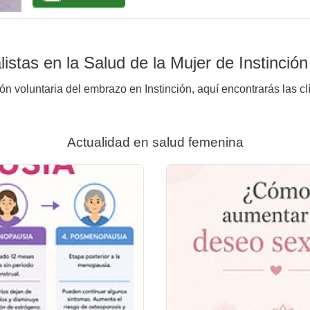
stas en la Salud de la Mujer de Instinción
ón voluntaria del embrazo en Instinción, aquí encontrarás las cl
Actualidad en salud femenina