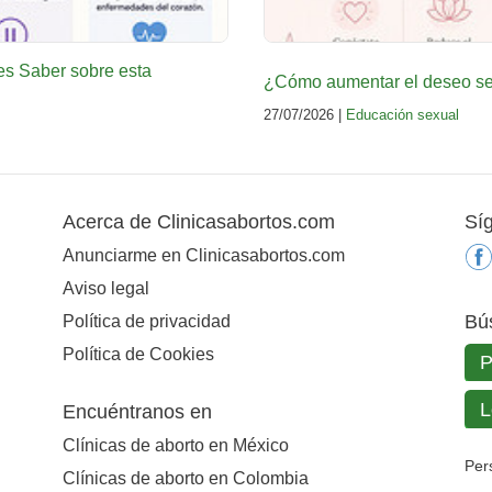
es Saber sobre esta
¿Cómo aumentar el deseo sex
27/07/2026 |
Educación sexual
Acerca de Clinicasabortos.com
Sí
Anunciarme en Clinicasabortos.com
Aviso legal
Bú
Política de privacidad
Política de Cookies
Encuéntranos en
Clínicas de aborto en México
Per
Clínicas de aborto en Colombia