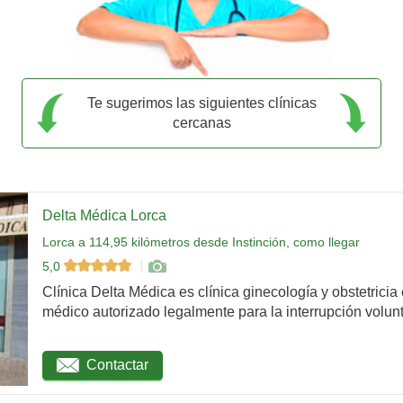
Te sugerimos las siguientes clínicas
cercanas
Delta Médica Lorca
Lorca a 114,95 kilómetros desde Instinción, como llegar
5,0
Clínica Delta Médica es clínica ginecología y obstetricia
médico autorizado legalmente para la interrupción volunta
Contactar