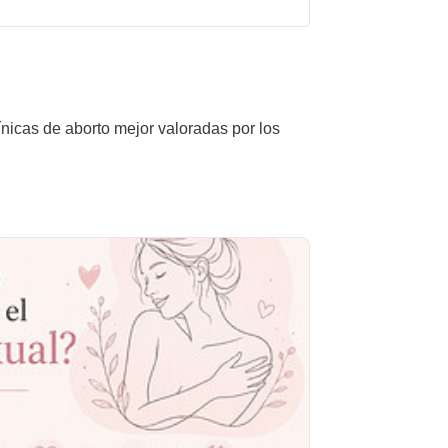
ínicas de aborto mejor valoradas por los