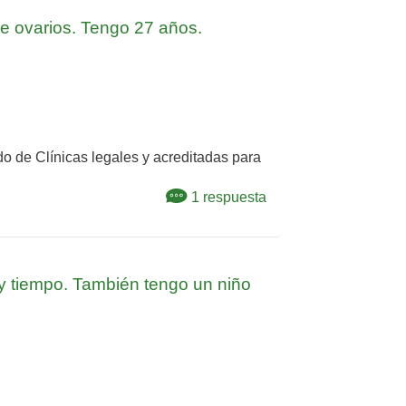
de ovarios. Tengo 27 años.
do de Clínicas legales y acreditadas para
1 respuesta
y tiempo. También tengo un niño