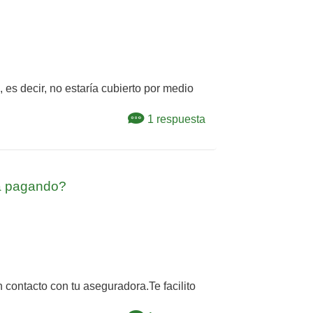
 es decir, no estaría cubierto por medio
1 respuesta
ía pagando?
 contacto con tu aseguradora.Te facilito