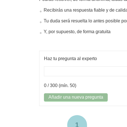
Recibirás una respuesta fiable y de calid
Tu duda será resuelta lo antes posible po
Y, por supuesto, de forma gratuita
Haz tu pregunta al experto
0
/ 300 (mín. 50)
Añadir una nueva pregunta
1