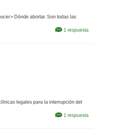
ocer:• Dónde abortar. Son todas las
1 respuesta
ínicas legales para la interrupción del
1 respuesta