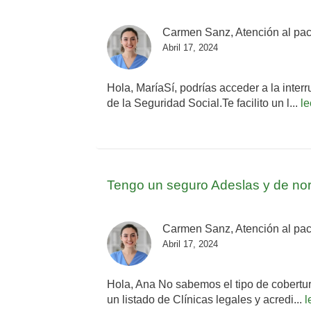
Carmen Sanz, Atención al pac
Abril 17, 2024
Hola, MaríaSí, podrías acceder a la inter
de la Seguridad Social.Te facilito un l...
l
Tengo un seguro Adeslas y de nor
Carmen Sanz, Atención al pac
Abril 17, 2024
Hola, Ana No sabemos el tipo de cobertura
un listado de Clínicas legales y acredi...
l