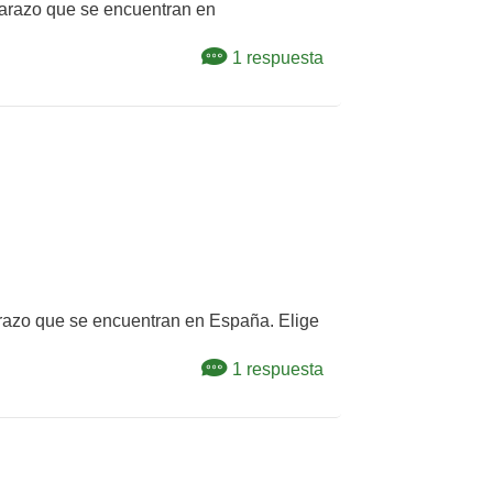
mbarazo que se encuentran en
1 respuesta
mbarazo que se encuentran en España. Elige
1 respuesta