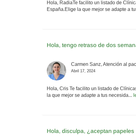
Hola, RadiaTe facilito un listado de Clín
España.Elige la que mejor se adapte a tu
Hola, tengo retraso de dos sema
Carmen Sanz, Atención al pac
Abril 17, 2024
Hola, Cris Te facilito un listado de Clín
la que mejor se adapte a tus necesida...
l
Hola, disculpa, ¿aceptan papeles