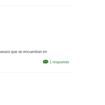
embarazo que se encuentran en
1 respuesta