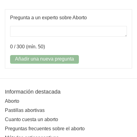
Pregunta a un experto sobre Aborto
0
/ 300 (mín. 50)
Añadir una nueva pregunta
Información destacada
Aborto
Pastillas abortivas
Cuanto cuesta un aborto
Preguntas frecuentes sobre el aborto