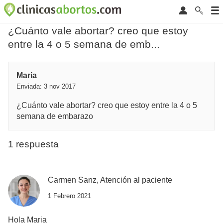
¿Cuánto vale abortar? creo que estoy
entre la 4 o 5 semana de emb...
Maria
Enviada: 3 nov 2017
¿Cuánto vale abortar? creo que estoy entre la 4 o 5
semana de embarazo
1 respuesta
Carmen Sanz, Atención al paciente
1 Febrero 2021
Hola Maria