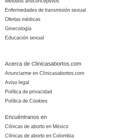
Métodos anticonceptivos
Enfermedades de transmisión sexual
Ofertas médicas
Ginecología
Educación sexual
Acerca de Clinicasabortos.com
Anunciarme en Clinicasabortos.com
Aviso legal
Política de privacidad
Política de Cookies
Encuéntranos en
Clínicas de aborto en México
Clínicas de aborto en Colombia