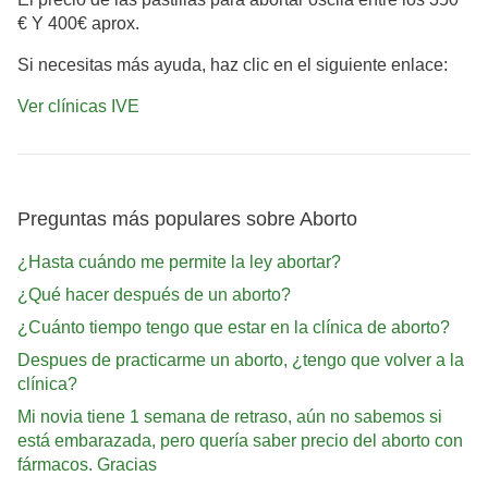
€ Y 400€ aprox.
Si necesitas más ayuda, haz clic en el siguiente enlace:
Ver clínicas IVE
Preguntas más populares sobre Aborto
¿Hasta cuándo me permite la ley abortar?
¿Qué hacer después de un aborto?
¿Cuánto tiempo tengo que estar en la clínica de aborto?
Despues de practicarme un aborto, ¿tengo que volver a la
clínica?
Mi novia tiene 1 semana de retraso, aún no sabemos si
está embarazada, pero quería saber precio del aborto con
fármacos. Gracias