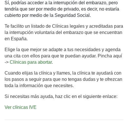
Sí, podrías acceder a la interrupción del embarazo, pero
tendría que ser por medio de privado, es decir, no estaría
cubierto por medio de la Seguridad Social.
Te facilito un listado de Clínicas legales y acreditadas para
la interrupción voluntaria del embarazo que se encuentran
en España.
Elige la que mejor se adapte a tus necesidades y agenda
una cita con ellos para que te puedan ayudar. Pincha aquí
->
Clínicas para abortar
.
Cuando elijas la clínica y llames, la clínica te ayudará con
los pasos a seguir para que no tengas dudas y te ofrezcan
toda la información que necesites.
Si necesitas más ayuda, haz clic en el siguiente enlace:
Ver clínicas IVE