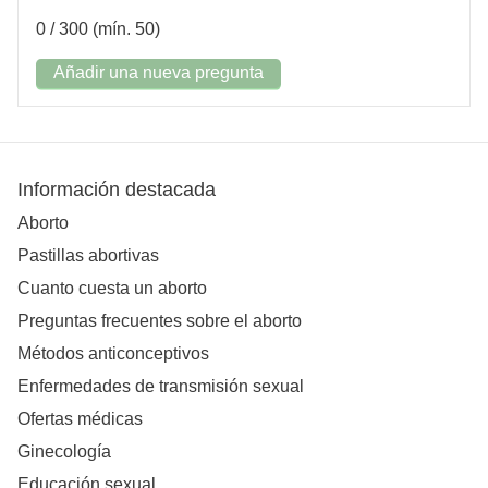
0
/ 300 (mín. 50)
Añadir una nueva pregunta
Información destacada
Aborto
Pastillas abortivas
Cuanto cuesta un aborto
Preguntas frecuentes sobre el aborto
Métodos anticonceptivos
Enfermedades de transmisión sexual
Ofertas médicas
Ginecología
Educación sexual