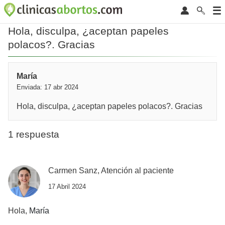
Hola, disculpa, ¿aceptan papeles
polacos?. Gracias
María
Enviada: 17 abr 2024
Hola, disculpa, ¿aceptan papeles polacos?. Gracias
1 respuesta
Carmen Sanz, Atención al paciente
17 Abril 2024
Hola,
María