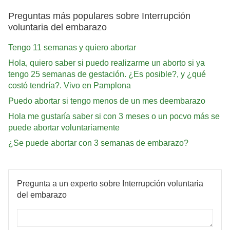
Preguntas más populares sobre Interrupción
voluntaria del embarazo
Tengo 11 semanas y quiero abortar
Hola, quiero saber si puedo realizarme un aborto si ya
tengo 25 semanas de gestación. ¿Es posible?, y ¿qué
costó tendría?. Vivo en Pamplona
Puedo abortar si tengo menos de un mes deembarazo
Hola me gustaría saber si con 3 meses o un pocvo más se
puede abortar voluntariamente
¿Se puede abortar con 3 semanas de embarazo?
Pregunta a un experto sobre Interrupción voluntaria
del embarazo