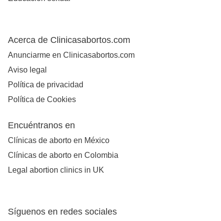
Acerca de Clinicasabortos.com
Anunciarme en Clinicasabortos.com
Aviso legal
Política de privacidad
Política de Cookies
Encuéntranos en
Clínicas de aborto en México
Clínicas de aborto en Colombia
Legal abortion clinics in UK
Síguenos en redes sociales