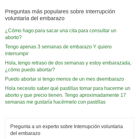
Preguntas más populares sobre Interrupción
voluntaria del embarazo
¿Cómo hago para sacar una cita para consultar un
aborto?
Tengo apenas 3 semanas de embarazo Y quiero
interrumpir
Hola, tengo retraso de dos semanas y estoy embarazada,
¿cómo puedo abortar?
Puedo abortar si tengo menos de un mes deembarazo
Hola necesito saber qué pastillas tomar para hacerme un
aborto y que precio tienen. Tengo aproximadamente 17
semanas me gustaría hacérmelo con pastillas
Pregunta a un experto sobre Interrupción voluntaria
del embarazo