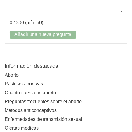
0
/ 300 (mín. 50)
Añadir una nueva pregunta
Información destacada
Aborto
Pastillas abortivas
Cuanto cuesta un aborto
Preguntas frecuentes sobre el aborto
Métodos anticonceptivos
Enfermedades de transmisión sexual
Ofertas médicas