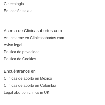
Ginecología
Educación sexual
Acerca de Clinicasabortos.com
Anunciarme en Clinicasabortos.com
Aviso legal
Política de privacidad
Política de Cookies
Encuéntranos en
Clínicas de aborto en México
Clínicas de aborto en Colombia
Legal abortion clinics in UK