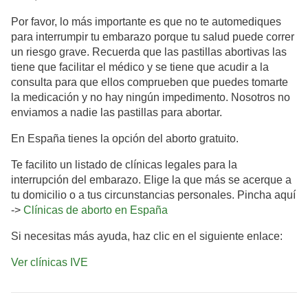
Por favor, lo más importante es que no te automediques
para interrumpir tu embarazo porque tu salud puede correr
un riesgo grave. Recuerda que las pastillas abortivas las
tiene que facilitar el médico y se tiene que acudir a la
consulta para que ellos comprueben que puedes tomarte
la medicación y no hay ningún impedimento. Nosotros no
enviamos a nadie las pastillas para abortar.
En España tienes la opción del aborto gratuito.
Te facilito un listado de clínicas legales para la
interrupción del embarazo. Elige la que más se acerque a
tu domicilio o a tus circunstancias personales. Pincha aquí
->
Clínicas de aborto en España
Si necesitas más ayuda, haz clic en el siguiente enlace:
Ver clínicas IVE