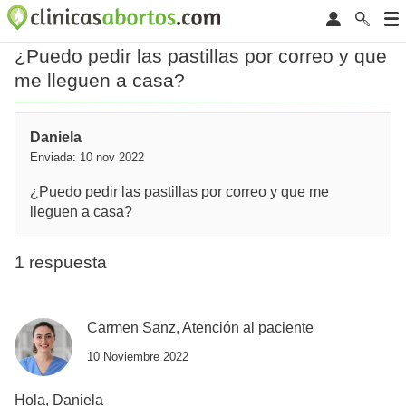
¿Puedo pedir las pastillas por correo y que
me lleguen a casa?
Daniela
Enviada: 10 nov 2022
¿Puedo pedir las pastillas por correo y que me
lleguen a casa?
1 respuesta
Carmen Sanz, Atención al paciente
10 Noviembre 2022
Hola, Daniela