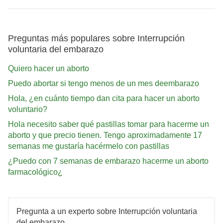
Preguntas más populares sobre Interrupción
voluntaria del embarazo
Quiero hacer un aborto
Puedo abortar si tengo menos de un mes deembarazo
Hola, ¿en cuánto tiempo dan cita para hacer un aborto
voluntario?
Hola necesito saber qué pastillas tomar para hacerme un
aborto y que precio tienen. Tengo aproximadamente 17
semanas me gustaría hacérmelo con pastillas
¿Puedo con 7 semanas de embarazo hacerme un aborto
farmacológico¿
Pregunta a un experto sobre Interrupción voluntaria
del embarazo