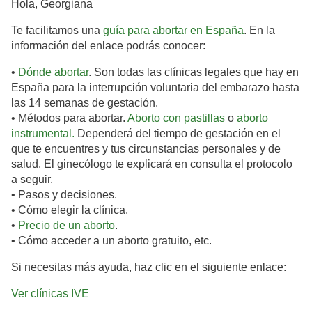
Hola, Georgiana
Te facilitamos una
guía para abortar en España
. En la
información del enlace podrás conocer:
•
Dónde abortar
. Son todas las clínicas legales que hay en
España para la interrupción voluntaria del embarazo hasta
las 14 semanas de gestación.
• Métodos para abortar.
Aborto con pastillas
o
aborto
instrumental.
Dependerá del tiempo de gestación en el
que te encuentres y tus circunstancias personales y de
salud. El ginecólogo te explicará en consulta el protocolo
a seguir.
• Pasos y decisiones.
• Cómo elegir la clínica.
•
Precio de un aborto
.
• Cómo acceder a un aborto gratuito, etc.
Si necesitas más ayuda, haz clic en el siguiente enlace:
Ver clínicas IVE