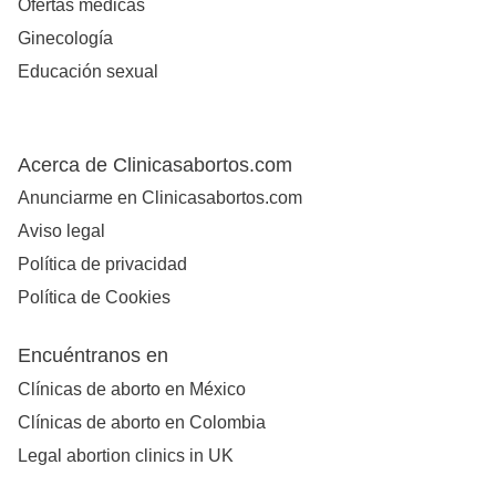
Ofertas médicas
Ginecología
Educación sexual
Acerca de Clinicasabortos.com
Anunciarme en Clinicasabortos.com
Aviso legal
Política de privacidad
Política de Cookies
Encuéntranos en
Clínicas de aborto en México
Clínicas de aborto en Colombia
Legal abortion clinics in UK