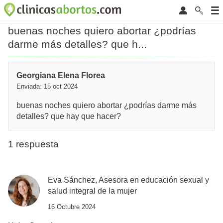
buenas noches quiero abortar ¿podrías
darme más detalles? que h...
Georgiana Elena Florea
Enviada: 15 oct 2024
buenas noches quiero abortar ¿podrías darme más
detalles? que hay que hacer?
1 respuesta
Eva Sánchez, Asesora en educación sexual y
salud integral de la mujer
16 Octubre 2024