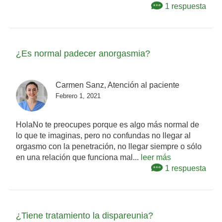
1 respuesta
¿Es normal padecer anorgasmia?
Carmen Sanz, Atención al paciente
Febrero 1, 2021
HolaNo te preocupes porque es algo más normal de
lo que te imaginas, pero no confundas no llegar al
orgasmo con la penetración, no llegar siempre o sólo
en una relación que funciona mal...
leer más
1 respuesta
¿Tiene tratamiento la dispareunia?