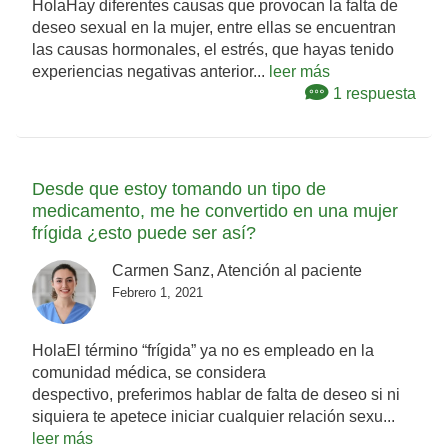
HolaHay diferentes causas que provocan la falta de
deseo sexual en la mujer, entre ellas se encuentran
las causas hormonales, el estrés, que hayas tenido
experiencias negativas anterior...
leer más
1 respuesta
Desde que estoy tomando un tipo de
medicamento, me he convertido en una mujer
frígida ¿esto puede ser así?
Carmen Sanz, Atención al paciente
Febrero 1, 2021
HolaEl término “frígida” ya no es empleado en la
comunidad médica, se considera
despectivo, preferimos hablar de falta de deseo si ni
siquiera te apetece iniciar cualquier relación sexu...
leer más