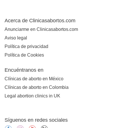
Acerca de Clinicasabortos.com
Anunciarme en Clinicasabortos.com
Aviso legal
Política de privacidad
Política de Cookies
Encuéntranos en
Clínicas de aborto en México
Clínicas de aborto en Colombia
Legal abortion clinics in UK
Síguenos en redes sociales