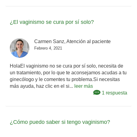
¿El vaginismo se cura por sí solo?
Carmen Sanz, Atención al paciente
Febrero 4, 2021
HolaEl vaginismo no se cura por sí solo, necesita de
un tratamiento, por lo que te aconsejamos acudas a tu
ginecólogo y le comentes tu problema.Si necesitas
más ayuda, haz clic en el si...
leer más
1 respuesta
¿Cómo puedo saber si tengo vaginismo?