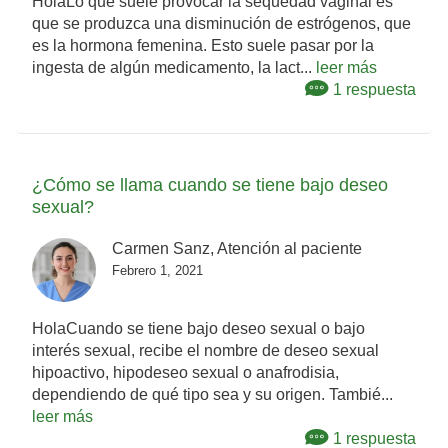
HolaLo que suele provocar la sequedad vaginal es
que se produzca una disminución de estrógenos, que
es la hormona femenina. Esto suele pasar por la
ingesta de algún medicamento, la lact...
leer más
1 respuesta
¿Cómo se llama cuando se tiene bajo deseo
sexual?
Carmen Sanz, Atención al paciente
Febrero 1, 2021
HolaCuando se tiene bajo deseo sexual o bajo
interés sexual, recibe el nombre de deseo sexual
hipoactivo, hipodeseo sexual o anafrodisia,
dependiendo de qué tipo sea y su origen. Tambié...
leer más
1 respuesta