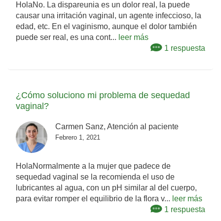
HolaNo. La dispareunia es un dolor real, la puede
causar una irritación vaginal, un agente infeccioso, la
edad, etc. En el vaginismo, aunque el dolor también
puede ser real, es una cont...
leer más
1 respuesta
¿Cómo soluciono mi problema de sequedad
vaginal?
Carmen Sanz, Atención al paciente
Febrero 1, 2021
HolaNormalmente a la mujer que padece de
sequedad vaginal se la recomienda el uso de
lubricantes al agua, con un pH similar al del cuerpo,
para evitar romper el equilibrio de la flora v...
leer más
1 respuesta