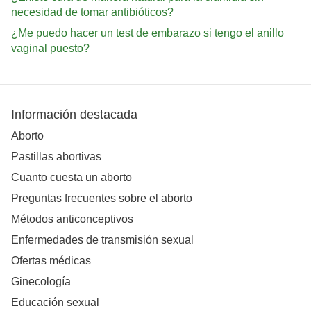
necesidad de tomar antibióticos?
¿Me puedo hacer un test de embarazo si tengo el anillo
vaginal puesto?
Información destacada
Aborto
Pastillas abortivas
Cuanto cuesta un aborto
Preguntas frecuentes sobre el aborto
Métodos anticonceptivos
Enfermedades de transmisión sexual
Ofertas médicas
Ginecología
Educación sexual