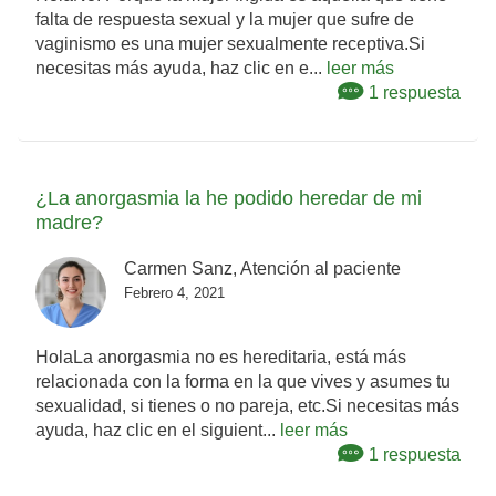
falta de respuesta sexual y la mujer que sufre de
vaginismo es una mujer sexualmente receptiva.Si
necesitas más ayuda, haz clic en e...
leer más
1 respuesta
¿La anorgasmia la he podido heredar de mi
madre?
Carmen Sanz, Atención al paciente
Febrero 4, 2021
HolaLa anorgasmia no es hereditaria, está más
relacionada con la forma en la que vives y asumes tu
sexualidad, si tienes o no pareja, etc.Si necesitas más
ayuda, haz clic en el siguient...
leer más
1 respuesta