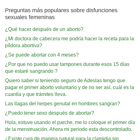
Preguntas más populares sobre disfunciones
sexuales femeninas
¿Qué hacer después de un aborto?
¿Mi doctora de cabecera me podría hacer la receta para la
píldora abortiva?
¿Se puede abortar con 4 meses?
¿Por que no puedo usar tampones durante esos 15 días
que estaré sangrando ?
Quiero saber si teniendo seguro de Adeslas tengo que
pagar el primer aborto voluntario y de no ser así, cuál es la
cuantía y que trámites lleva.
Las llagas del herpes genutal en hombres sangran?
¿Puedo tener sexo después de abortar?
Hola, estuve usando el parche, me lo coloque el primer día
de la menstruación. Ahora mi periodo esta descontrolado.
¿Existe cura de manera natural para la clamidia sin