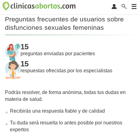
Preguntas frecuentes de usuarios sobre
disfunciones sexuales femeninas
15
preguntas enviadas por pacientes
15
respuestas ofrecidas por los especialistas
Podrás resolver, de forma anónima, todas tus dudas en
materia de salud.
Recibirás una respuesta fiable y de calidad
Tu duda será resuelta lo antes posible por nuestros
expertos