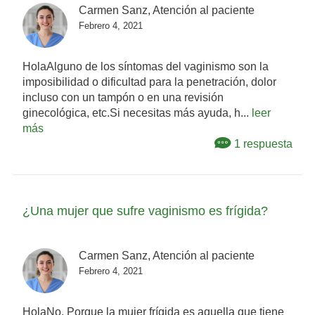
Carmen Sanz, Atención al paciente
Febrero 4, 2021
HolaAlguno de los síntomas del vaginismo son la
imposibilidad o dificultad para la penetración, dolor
incluso con un tampón o en una revisión
ginecológica, etc.Si necesitas más ayuda, h...
leer
más
1 respuesta
¿Una mujer que sufre vaginismo es frígida?
Carmen Sanz, Atención al paciente
Febrero 4, 2021
HolaNo. Porque la mujer frígida es aquella que tiene