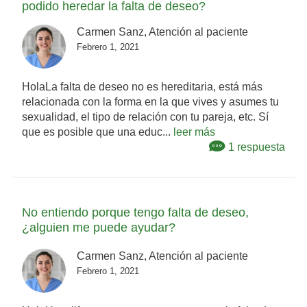
podido heredar la falta de deseo?
Carmen Sanz, Atención al paciente
Febrero 1, 2021
HolaLa falta de deseo no es hereditaria, está más
relacionada con la forma en la que vives y asumes tu
sexualidad, el tipo de relación con tu pareja, etc. Sí
que es posible que una educ...
leer más
1 respuesta
No entiendo porque tengo falta de deseo,
¿alguien me puede ayudar?
Carmen Sanz, Atención al paciente
Febrero 1, 2021