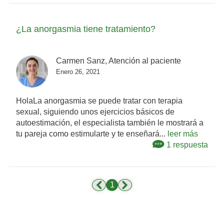
¿La anorgasmia tiene tratamiento?
Carmen Sanz, Atención al paciente
Enero 26, 2021
HolaLa anorgasmia se puede tratar con terapia
sexual, siguiendo unos ejercicios básicos de
autoestimación, el especialista también le mostrará a
tu pareja como estimularte y te enseñará...
leer más
1 respuesta
1