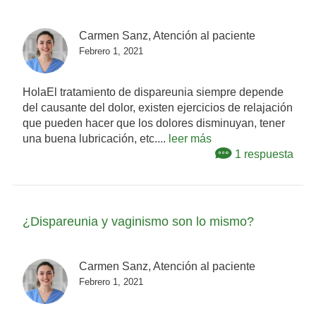
Carmen Sanz, Atención al paciente
Febrero 1, 2021
HolaEl tratamiento de dispareunia siempre depende
del causante del dolor, existen ejercicios de relajación
que pueden hacer que los dolores disminuyan, tener
una buena lubricación, etc....
leer más
1 respuesta
¿Dispareunia y vaginismo son lo mismo?
Carmen Sanz, Atención al paciente
Febrero 1, 2021