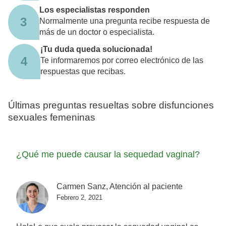
Los especialistas responden
3
Normalmente una pregunta recibe respuesta de
más de un doctor o especialista.
¡Tu duda queda solucionada!
4
Te informaremos por correo electrónico de las
respuestas que recibas.
Últimas preguntas resueltas sobre disfunciones
sexuales femeninas
¿Qué me puede causar la sequedad vaginal?
Carmen Sanz, Atención al paciente
Febrero 2, 2021