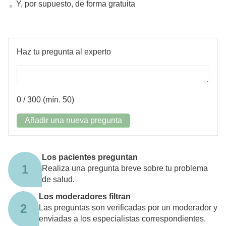
Y, por supuesto, de forma gratuita
Haz tu pregunta al experto
0
/ 300 (mín. 50)
Añadir una nueva pregunta
Los pacientes preguntan
1
Realiza una pregunta breve sobre tu problema
de salud.
Los moderadores filtran
2
Las preguntas son verificadas por un moderador y
enviadas a los especialistas correspondientes.