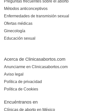
Preguntas frecuentes sobre el aborto
Métodos anticonceptivos
Enfermedades de transmisión sexual
Ofertas médicas
Ginecología
Educación sexual
Acerca de Clinicasabortos.com
Anunciarme en Clinicasabortos.com
Aviso legal
Política de privacidad
Política de Cookies
Encuéntranos en
Clínicas de aborto en México