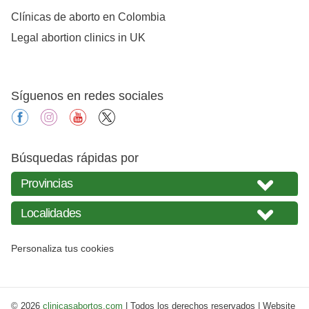
Clínicas de aborto en Colombia
Legal abortion clinics in UK
Síguenos en redes sociales
facebook
instagram
youtube
X
Búsquedas rápidas por
Personaliza tus cookies
© 2026
clinicasabortos.com
| Todos los derechos reservados | Website