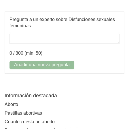
Pregunta a un experto sobre Disfunciones sexuales
femeninas
0
/ 300 (mín. 50)
Añadir una nueva pregunta
Información destacada
Aborto
Pastillas abortivas
Cuanto cuesta un aborto