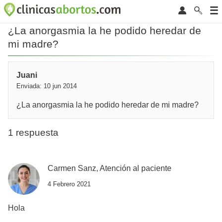
¿La anorgasmia la he podido heredar de
mi madre?
Juani
Enviada: 10 jun 2014
¿La anorgasmia la he podido heredar de mi madre?
1 respuesta
Carmen Sanz, Atención al paciente
4 Febrero 2021
Hola