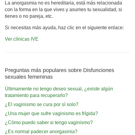
La anorgasmia no es hereditaria, está más relacionada
con la forma en la que vives y asumes tu sexualidad, si
tienes o no pareja, etc.
Si necesitas más ayuda, haz clic en el siguiente enlace:
Ver clínicas IVE
Preguntas más populares sobre Disfunciones
sexuales femeninas
Últimamente no tengo deseo sexual, ¿existe algún
tratamiento para recuperarlo?
¿El vaginismo se cura por sí solo?
¿Una mujer que sufre vaginismo es frígida?
¿Cómo puedo saber si tengo vaginismo?
¿Es normal padecer anorgasmia?