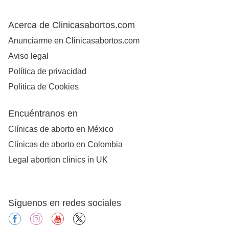
Acerca de Clinicasabortos.com
Anunciarme en Clinicasabortos.com
Aviso legal
Política de privacidad
Política de Cookies
Encuéntranos en
Clínicas de aborto en México
Clínicas de aborto en Colombia
Legal abortion clinics in UK
Síguenos en redes sociales
facebook
instagram
youtube
X