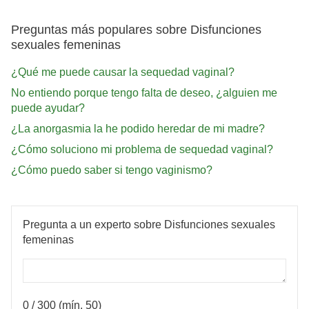
Preguntas más populares sobre Disfunciones
sexuales femeninas
¿Qué me puede causar la sequedad vaginal?
No entiendo porque tengo falta de deseo, ¿alguien me
puede ayudar?
¿La anorgasmia la he podido heredar de mi madre?
¿Cómo soluciono mi problema de sequedad vaginal?
¿Cómo puedo saber si tengo vaginismo?
Pregunta a un experto sobre Disfunciones sexuales
femeninas
0
/ 300 (mín. 50)