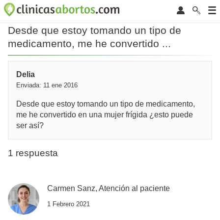
Desde que estoy tomando un tipo de
medicamento, me he convertido ...
Delia
Enviada: 11 ene 2016
Desde que estoy tomando un tipo de medicamento,
me he convertido en una mujer frígida ¿esto puede
ser así?
1 respuesta
Carmen Sanz, Atención al paciente
1 Febrero 2021