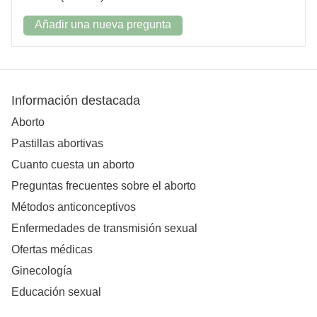
Añadir una nueva pregunta
Información destacada
Aborto
Pastillas abortivas
Cuanto cuesta un aborto
Preguntas frecuentes sobre el aborto
Métodos anticonceptivos
Enfermedades de transmisión sexual
Ofertas médicas
Ginecología
Educación sexual