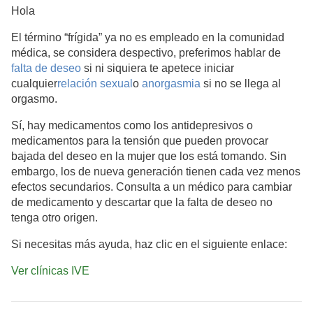
Hola
El término “frígida” ya no es empleado en la comunidad
médica, se considera despectivo, preferimos hablar de
falta de deseo
si ni siquiera te apetece iniciar
cualquier
relación sexual
o
anorgasmia
si no se llega al
orgasmo.
Sí, hay medicamentos como los antidepresivos o
medicamentos para la tensión que pueden provocar
bajada del deseo en la mujer que los está tomando. Sin
embargo, los de nueva generación tienen cada vez menos
efectos secundarios. Consulta a un médico para cambiar
de medicamento y descartar que la falta de deseo no
tenga otro origen.
Si necesitas más ayuda, haz clic en el siguiente enlace:
Ver clínicas IVE