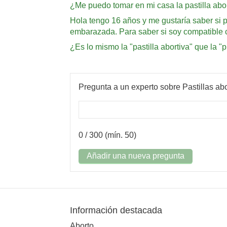
¿Me puedo tomar en mi casa la pastilla abo
Hola tengo 16 años y me gustaría saber si 
embarazada. Para saber si soy compatible co
¿Es lo mismo la "pastilla abortiva" que la "
Pregunta a un experto sobre Pastillas abo
0
/ 300 (mín. 50)
Añadir una nueva pregunta
Información destacada
Aborto