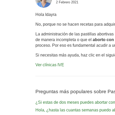
2 Febrero 2021
Hola Idayra
No, porque no se hacen recetas para adquir
La administración de las pastillas abortivas
de manera incompleta o que el
aborto con 
proceso. Por eso es fundamental acudir a un
Si necesitas más ayuda, haz clic en el sigu
Ver clínicas IVE
Preguntas más populares sobre Past
¿Si estas de dos meses puedes abortar con 
Hola, ¿hasta las cuantas semanas puedo abo