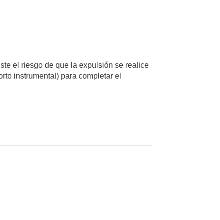
ste el riesgo de que la expulsión se realice
orto instrumental) para completar el