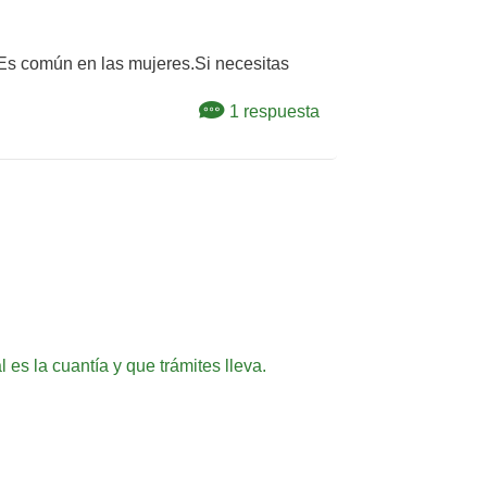
 Es común en las mujeres.Si necesitas
1 respuesta
 es la cuantía y que trámites lleva.