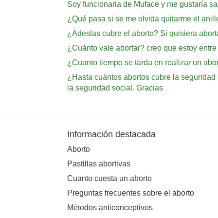
Soy funcionaria de Muface y me gustaría sa
¿Qué pasa si se me olvida quitarme el anill
¿Adeslas cubre el aborto? Si quisiera abort
¿Cuánto vale abortar? creo que estoy entr
¿Cuanto tiempo se tarda en realizar un abo
¿Hasta cuántos abortos cubre la seguridad 
la seguridad social. Gracias
Información destacada
Aborto
Pastillas abortivas
Cuanto cuesta un aborto
Preguntas frecuentes sobre el aborto
Métodos anticonceptivos