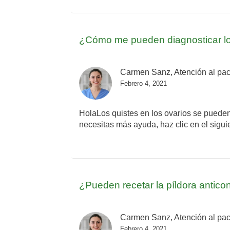
¿Cómo me pueden diagnosticar los
Carmen Sanz, Atención al pac
Febrero 4, 2021
HolaLos quistes en los ovarios se pueden
necesitas más ayuda, haz clic en el siguie
¿Pueden recetar la píldora anticon
Carmen Sanz, Atención al pac
Febrero 4, 2021