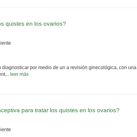
 quistes en los ovarios?
iente
 diagnosticar por medio de un a revisión ginecológica, con una 
nt...
leer más
ceptiva para tratar los quistes en los ovarios?
iente