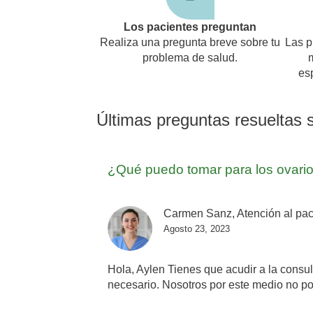
Los pacientes preguntan
Realiza una pregunta breve sobre tu
Las p
problema de salud.
es
Últimas preguntas resueltas s
¿Qué puedo tomar para los ovario
Carmen Sanz, Atención al pac
Agosto 23, 2023
Hola, Aylen Tienes que acudir a la consul
necesario. Nosotros por este medio no p