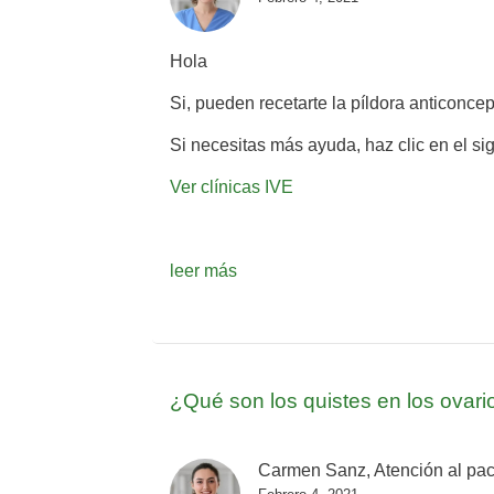
Hola
Si, pueden recetarte la píldora anticonce
Si necesitas más ayuda, haz clic en el si
Ver clínicas IVE
leer más
¿Qué son los quistes en los ovari
Carmen Sanz, Atención al pac