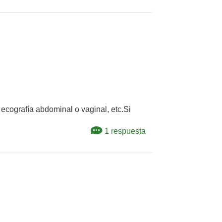
ecografía abdominal o vaginal, etc.Si
1 respuesta