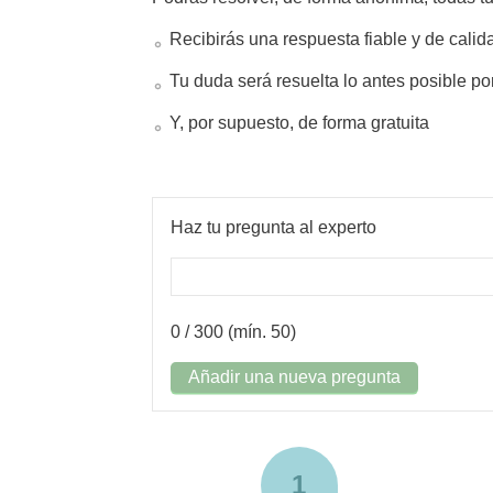
Recibirás una respuesta fiable y de calid
Tu duda será resuelta lo antes posible po
Y, por supuesto, de forma gratuita
Haz tu pregunta al experto
0
/ 300 (mín. 50)
Añadir una nueva pregunta
1