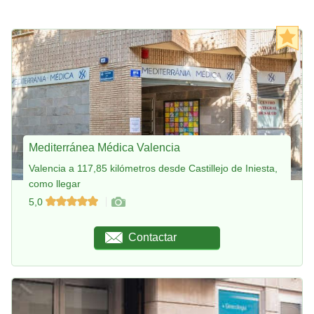
Mediterránea Médica Valencia
Valencia a 117,85 kilómetros desde Castillejo de Iniesta,
como llegar
5,0
Contactar