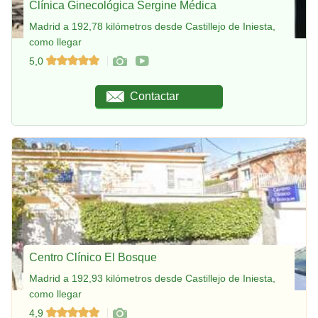
Clínica Ginecológica Sergine Médica
Madrid a 192,78 kilómetros desde Castillejo de Iniesta,
como llegar
5,0
Contactar
Centro Clínico El Bosque
Madrid a 192,93 kilómetros desde Castillejo de Iniesta,
como llegar
4,9