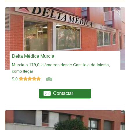
Delta Médica Murcia
Murcia a 179,0 kilómetros desde Castillejo de Iniesta,
como llegar
5,0
Contactar