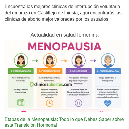
Encuentra las mejores clínicas de interrupción voluntaria
del embrazo en Castillejo de Iniesta, aquí encontrarás las
clínicas de aborto mejor valoradas por los usuarios
Actualidad en salud femenina
Etapas de la Menopausia: Todo lo que Debes Saber sobre
esta Transición Hormonal