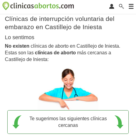
Clínicas de interrupción voluntaria del
embarazo en Castillejo de Iniesta
Lo sentimos
No existen
clínicas de aborto en Castillejo de Iniesta.
Estas son las
clínicas de aborto
más cercanas a
Castillejo de Iniesta:
Te sugerimos las siguientes clínicas
cercanas