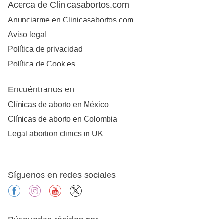
Acerca de Clinicasabortos.com
Anunciarme en Clinicasabortos.com
Aviso legal
Política de privacidad
Política de Cookies
Encuéntranos en
Clínicas de aborto en México
Clínicas de aborto en Colombia
Legal abortion clinics in UK
Síguenos en redes sociales
facebook
instagram
youtube
X