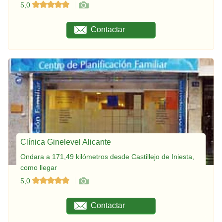
5,0
Contactar
Clínica Ginelevel Alicante
Ondara a 171,49 kilómetros desde Castillejo de Iniesta,
como llegar
5,0
Contactar