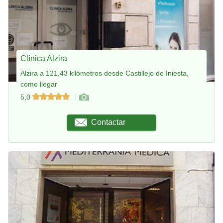
Clínica Alzira
Alzira a 121,43 kilómetros desde Castillejo de Iniesta,
como llegar
5,0
Contactar