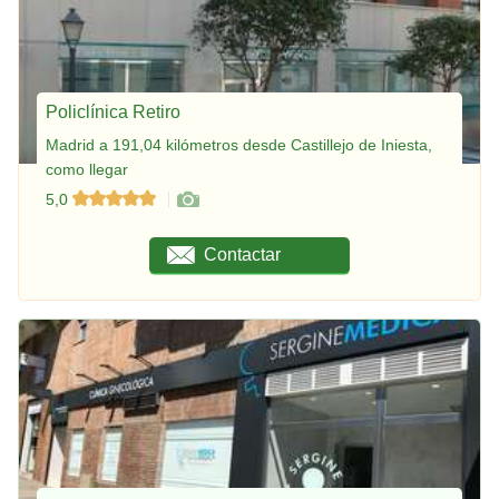
Policlínica Retiro
Madrid a 191,04 kilómetros desde Castillejo de Iniesta,
como llegar
5,0
Contactar