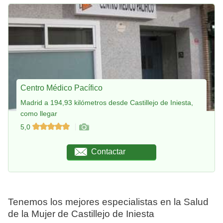
Centro Médico Pacífico
Madrid a 194,93 kilómetros desde Castillejo de Iniesta,
como llegar
5,0
Contactar
Tenemos los mejores especialistas en la Salud
de la Mujer de Castillejo de Iniesta