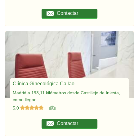
Contactar
Clínica Ginecológica Callao
Madrid a 193,11 kilómetros desde Castillejo de Iniesta,
como llegar
5,0
Contactar