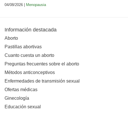
04/08/2026 |
Menopausia
Información destacada
Aborto
Pastillas abortivas
Cuanto cuesta un aborto
Preguntas frecuentes sobre el aborto
Métodos anticonceptivos
Enfermedades de transmisión sexual
Ofertas médicas
Ginecología
Educación sexual