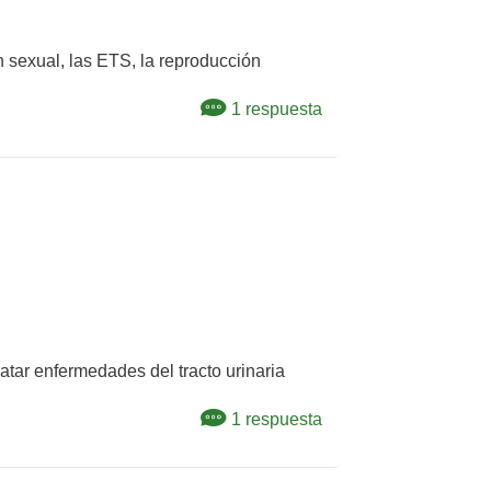
n sexual, las ETS, la reproducción
1 respuesta
ratar enfermedades del tracto urinaria
1 respuesta