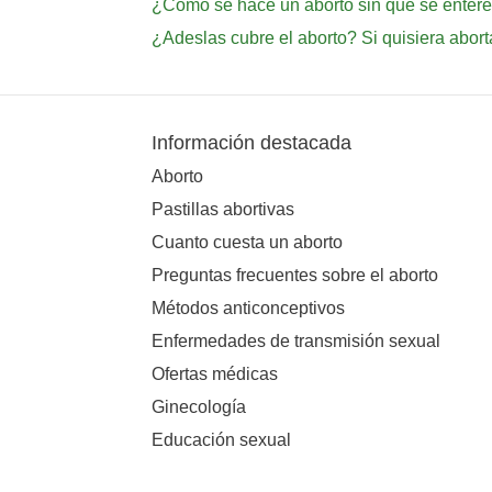
¿Cómo se hace un aborto sin que se entere
¿Adeslas cubre el aborto? Si quisiera abort
Información destacada
Aborto
Pastillas abortivas
Cuanto cuesta un aborto
Preguntas frecuentes sobre el aborto
Métodos anticonceptivos
Enfermedades de transmisión sexual
Ofertas médicas
Ginecología
Educación sexual