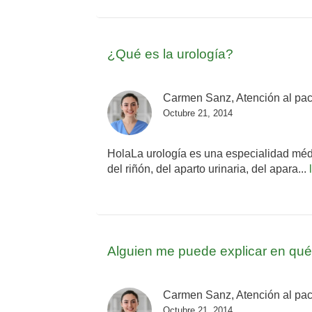
¿Qué es la urología?
Carmen Sanz, Atención al pac
Octubre 21, 2014
HolaLa urología es una especialidad médi
del riñón, del aparto urinaria, del apara...
Alguien me puede explicar en qué
Carmen Sanz, Atención al pac
Octubre 21, 2014