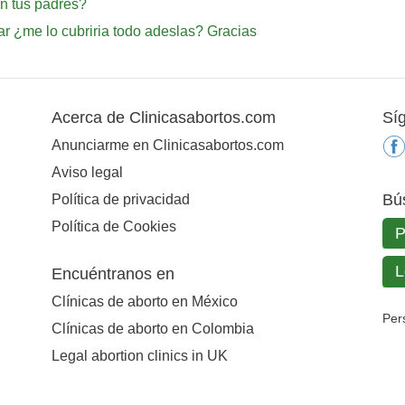
n tus padres?
ar ¿me lo cubriria todo adeslas? Gracias
Acerca de Clinicasabortos.com
Sí
Anunciarme en Clinicasabortos.com
Aviso legal
Bú
Política de privacidad
Política de Cookies
Encuéntranos en
Clínicas de aborto en México
Per
Clínicas de aborto en Colombia
Legal abortion clinics in UK