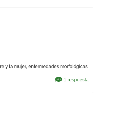
bre y la mujer, enfermedades morfológicas
1 respuesta