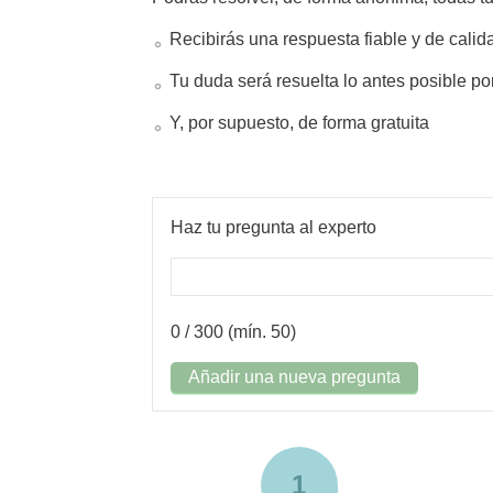
Recibirás una respuesta fiable y de calid
Tu duda será resuelta lo antes posible po
Y, por supuesto, de forma gratuita
Haz tu pregunta al experto
0
/ 300 (mín. 50)
Añadir una nueva pregunta
1