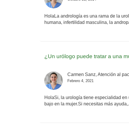
HolaLa andrología es una rama de la urolo
humana, infertilidad masculina, la androp
¿Un urólogo puede tratar a una m
Carmen Sanz, Atención al pac
Febrero 4, 2021
HolaSi, la urología tiene especialidad en 
bajo en la mujer.Si necesitas más ayuda,.