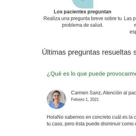
Los pacientes preguntan
Realiza una pregunta breve sobre tu
Las p
problema de salud.
es
Últimas preguntas resueltas 
¿Qué es lo que puede provocarme
Carmen Sanz, Atención al pac
Febrero 1, 2021
HolaNo sabemos en concreto cuál es la ca
tu caso, pero ésta puede disminuir como 