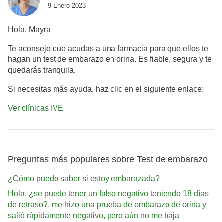
9 Enero 2023
Hola, Mayra
Te aconsejo que acudas a una farmacia para que ellos te
hagan un test de embarazo en orina. Es fiable, segura y te
quedarás
tranquila
.
Si necesitas más ayuda, haz clic en el siguiente enlace:
Ver clínicas IVE
Preguntas más populares sobre Test de embarazo
¿Cómo puedo saber si estoy embarazada?
Hola, ¿se puede tener un falso negativo teniendo 18 días
de retraso?, me hizo una prueba de embarazo de orina y
salió rápidamente negativo, pero aún no me baja