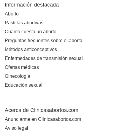
Información destacada
Aborto
Pastillas abortivas
Cuanto cuesta un aborto
Preguntas frecuentes sobre el aborto
Métodos anticonceptivos
Enfermedades de transmisión sexual
Ofertas médicas
Ginecología
Educación sexual
Acerca de Clinicasabortos.com
Anunciarme en Clinicasabortos.com
Aviso legal