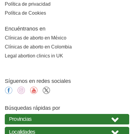
Política de privacidad
Política de Cookies
Encuéntranos en
Clínicas de aborto en México
Clínicas de aborto en Colombia
Legal abortion clinics in UK
Síguenos en redes sociales
facebook
instagram
youtube
X
Búsquedas rápidas por