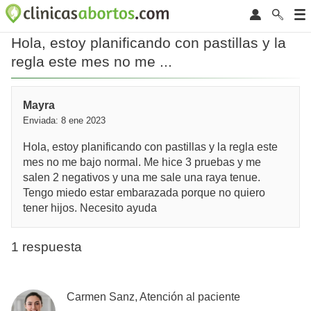
Hola, estoy planificando con pastillas y la
regla este mes no me ...
Mayra
Enviada: 8 ene 2023
Hola, estoy planificando con pastillas y la regla este
mes no me bajo normal. Me hice 3 pruebas y me
salen 2 negativos y una me sale una raya tenue.
Tengo miedo estar embarazada porque no quiero
tener hijos. Necesito ayuda
1 respuesta
Carmen Sanz, Atención al paciente