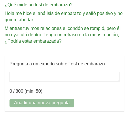
¿Qué mide un test de embarazo?
Hola me hice el análisis de embarazo y salió positivo y no
quiero abortar
Mientras tuvimos relaciones el condón se rompió, pero él
no eyaculó dentro. Tengo un retraso en la menstruación,
¿Podría estar embarazada?
Pregunta a un experto sobre Test de embarazo
0
/ 300 (mín. 50)
Añadir una nueva pregunta