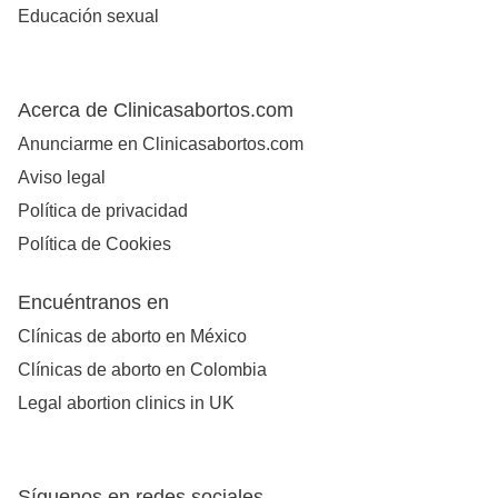
Educación sexual
Acerca de Clinicasabortos.com
Anunciarme en Clinicasabortos.com
Aviso legal
Política de privacidad
Política de Cookies
Encuéntranos en
Clínicas de aborto en México
Clínicas de aborto en Colombia
Legal abortion clinics in UK
Síguenos en redes sociales