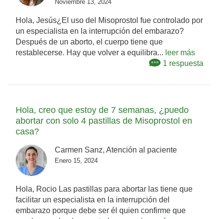
Noviembre 13, 2024
Hola, Jesús¿El uso del Misoprostol fue controlado por
un especialista en la interrupción del embarazo?
Después de un aborto, el cuerpo tiene que
restablecerse. Hay que volver a equilibra...
leer más
1 respuesta
Hola, creo que estoy de 7 semanas, ¿puedo
abortar con solo 4 pastillas de Misoprostol en
casa?
Carmen Sanz, Atención al paciente
Enero 15, 2024
Hola, Rocio Las pastillas para abortar las tiene que
facilitar un especialista en la interrupción del
embarazo porque debe ser él quien confirme que