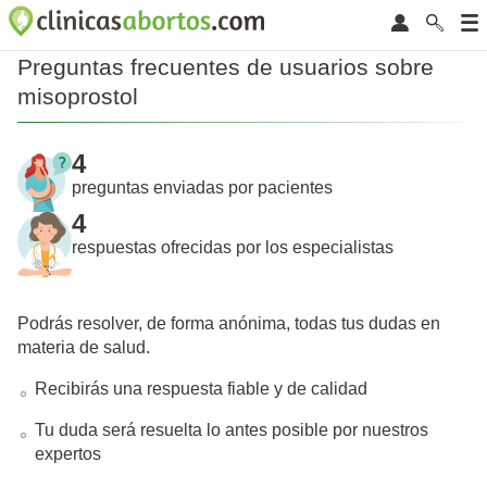
Preguntas frecuentes de usuarios sobre
misoprostol
4
preguntas enviadas por pacientes
4
respuestas ofrecidas por los especialistas
Podrás resolver, de forma anónima, todas tus dudas en
materia de salud.
Recibirás una respuesta fiable y de calidad
Tu duda será resuelta lo antes posible por nuestros
expertos