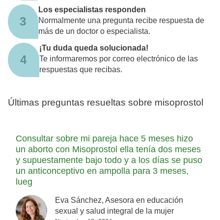
Los especialistas responden
3
Normalmente una pregunta recibe respuesta de
más de un doctor o especialista.
¡Tu duda queda solucionada!
4
Te informaremos por correo electrónico de las
respuestas que recibas.
Últimas preguntas resueltas sobre misoprostol
Consultar sobre mi pareja hace 5 meses hizo
un aborto con Misoprostol ella tenía dos meses
y supuestamente bajo todo y a los días se puso
un anticonceptivo en ampolla para 3 meses,
lueg
Eva Sánchez, Asesora en educación
sexual y salud integral de la mujer