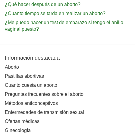
¿Qué hacer después de un aborto?
¿Cuanto tiempo se tarda en realizar un aborto?
¿Me puedo hacer un test de embarazo si tengo el anillo
vaginal puesto?
Información destacada
Aborto
Pastillas abortivas
Cuanto cuesta un aborto
Preguntas frecuentes sobre el aborto
Métodos anticonceptivos
Enfermedades de transmisión sexual
Ofertas médicas
Ginecología