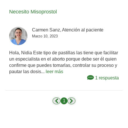
Necesito Misoprostol
Carmen Sanz, Atención al paciente
Marzo 10, 2023
Hola, Nidia Este tipo de pastillas las tiene que facilitar
un especialista en el aborto porque debe ser él quien
confirme que puedes tomarlas, controlar su proceso y
pautar las dosis...
leer más
1 respuesta
1