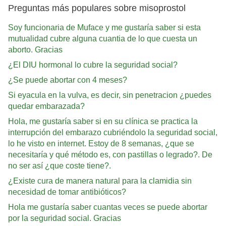
Preguntas más populares sobre misoprostol
Soy funcionaria de Muface y me gustaría saber si esta
mutualidad cubre alguna cuantia de lo que cuesta un
aborto. Gracias
¿El DIU hormonal lo cubre la seguridad social?
¿Se puede abortar con 4 meses?
Si eyacula en la vulva, es decir, sin penetracion ¿puedes
quedar embarazada?
Hola, me gustaría saber si en su clínica se practica la
interrupción del embarazo cubriéndolo la seguridad social,
lo he visto en internet. Estoy de 8 semanas, ¿que se
necesitaría y qué método es, con pastillas o legrado?. De
no ser así ¿que coste tiene?.
¿Existe cura de manera natural para la clamidia sin
necesidad de tomar antibióticos?
Hola me gustaría saber cuantas veces se puede abortar
por la seguridad social. Gracias