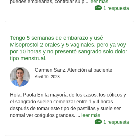
puedes emplearlas, controlar su p...
leer más
1 respuesta
Tengo 5 semanas de embarazo y usé
Misoprostol 2 orales y 5 vaginales, pero ya voy
por 10 horas y no presentó sangrado solo dolor
tipo menstrual.
Carmen Sanz, Atención al paciente
Abril 10, 2023
Hola, Paola En la mayoría de los casos, los cólicos y
el sangrado suelen comenzar entre 1 y 4 horas
después de tomar este tipo de pastillas y suele ser
normal ver coágulos grandes. ...
leer más
1 respuesta