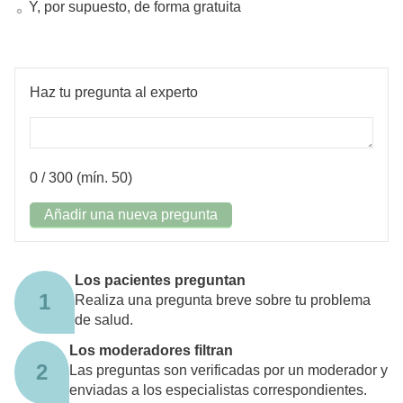
Y, por supuesto, de forma gratuita
Haz tu pregunta al experto
0
/ 300 (mín. 50)
Añadir una nueva pregunta
Los pacientes preguntan
1
Realiza una pregunta breve sobre tu problema
de salud.
Los moderadores filtran
2
Las preguntas son verificadas por un moderador y
enviadas a los especialistas correspondientes.