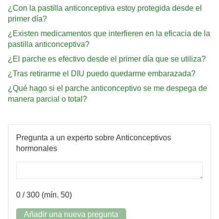
¿Con la pastilla anticonceptiva estoy protegida desde el
primer día?
¿Existen medicamentos que interfieren en la eficacia de la
pastilla anticonceptiva?
¿El parche es efectivo desde el primer día que se utiliza?
¿Tras retirarme el DIU puedo quedarme embarazada?
¿Qué hago si el parche anticonceptivo se me despega de
manera parcial o total?
Pregunta a un experto sobre Anticonceptivos
hormonales
0
/ 300 (mín. 50)
Añadir una nueva pregunta