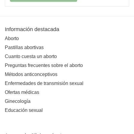
Información destacada
Aborto
Pastillas abortivas
Cuanto cuesta un aborto
Preguntas frecuentes sobre el aborto
Métodos anticonceptivos
Enfermedades de transmisión sexual
Ofertas médicas
Ginecología
Educación sexual