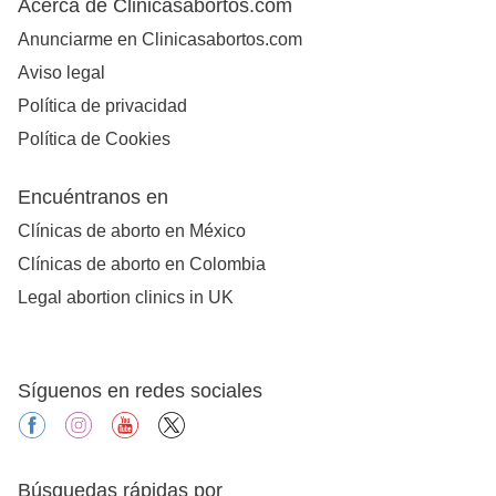
Acerca de Clinicasabortos.com
Anunciarme en Clinicasabortos.com
Aviso legal
Política de privacidad
Política de Cookies
Encuéntranos en
Clínicas de aborto en México
Clínicas de aborto en Colombia
Legal abortion clinics in UK
Síguenos en redes sociales
facebook
instagram
youtube
X
Búsquedas rápidas por