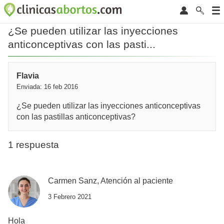
¿Se pueden utilizar las inyecciones
anticonceptivas con las pasti...
Flavia
Enviada: 16 feb 2016
¿Se pueden utilizar las inyecciones anticonceptivas
con las pastillas anticonceptivas?
1 respuesta
Carmen Sanz, Atención al paciente
3 Febrero 2021
Hola