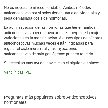
No es necesario ni recomendable. Ambos métodos
anticonceptivos por sí solos tienen una efectividad alta y
sería demasiada dosis de hormonas.
La administración de las hormonas que tienen ambos
anticonceptivos puede provocar en el cuerpo de la mujer
variaciones en la menstruación. Algunos tipos de píldoras
anticonceptivas muchas veces están indicadas para
regular el ciclo menstrual y las inyecciones
anticonceptivas de sólo gestágenos pueden retirarlo.
Si necesitas más ayuda, haz clic en el siguiente enlace:
Ver clínicas IVE
Preguntas más populares sobre Anticonceptivos
hormonales