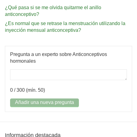
¿Qué pasa si se me olvida quitarme el anillo
anticonceptivo?
¿Es normal que se retrase la menstruación utilizando la
inyección mensual anticonceptiva?
Pregunta a un experto sobre Anticonceptivos
hormonales
0
/ 300 (mín. 50)
Añadir una nueva pregunta
Información destacada