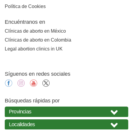
Política de Cookies
Encuéntranos en
Clínicas de aborto en México
Clínicas de aborto en Colombia
Legal abortion clinics in UK
Síguenos en redes sociales
facebook
instagram
youtube
X
Búsquedas rápidas por