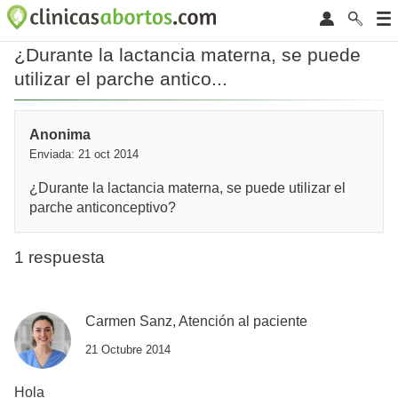
¿Durante la lactancia materna, se puede
utilizar el parche antico...
Anonima
Enviada: 21 oct 2014
¿Durante la lactancia materna, se puede utilizar el
parche anticonceptivo?
1 respuesta
Carmen Sanz, Atención al paciente
21 Octubre 2014
Hola