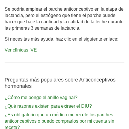
Se podría emplear el parche anticonceptivo en la etapa de
lactancia, pero el estrógeno que tiene el parche puede
hacer que baje la cantidad y la calidad de la leche durante
las primeras 3 semanas de lactancia.
Si necesitas más ayuda, haz clic en el siguiente enlace:
Ver clínicas IVE
Preguntas más populares sobre Anticonceptivos
hormonales
¿Cómo me pongo el anillo vaginal?
¿Qué razones existen para extraer el DIU?
¿Es obligatorio que un médico me recete los parches
anticonceptivos o puedo comprarlos por mi cuenta sin
receta?