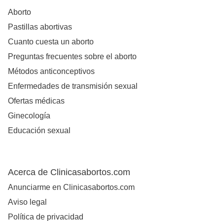
Aborto
Pastillas abortivas
Cuanto cuesta un aborto
Preguntas frecuentes sobre el aborto
Métodos anticonceptivos
Enfermedades de transmisión sexual
Ofertas médicas
Ginecología
Educación sexual
Acerca de Clinicasabortos.com
Anunciarme en Clinicasabortos.com
Aviso legal
Política de privacidad