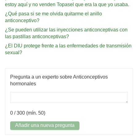
estoy aquí y no venden Topasel que era la que yo usaba.
¿Qué pasa si se me olvida quitarme el anillo
anticonceptivo?
¿Se pueden utilizar las inyecciones anticonceptivas con
las pastillas anticonceptivas?
¿El DIU protege frente a las enfermedades de transmisión
sexual?
Pregunta a un experto sobre Anticonceptivos
hormonales
0
/ 300 (mín. 50)
Añadir una nueva pregunta