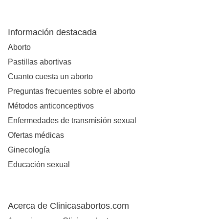
Información destacada
Aborto
Pastillas abortivas
Cuanto cuesta un aborto
Preguntas frecuentes sobre el aborto
Métodos anticonceptivos
Enfermedades de transmisión sexual
Ofertas médicas
Ginecología
Educación sexual
Acerca de Clinicasabortos.com