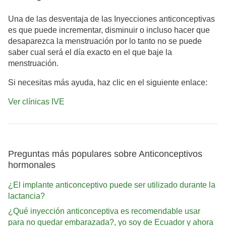
Una de las desventaja de las Inyecciones anticonceptivas
es que puede incrementar, disminuir o incluso hacer que
desaparezca la menstruación por lo tanto no se puede
saber cual será el día exacto en el que baje la
menstruación.
Si necesitas más ayuda, haz clic en el siguiente enlace:
Ver clínicas IVE
Preguntas más populares sobre Anticonceptivos
hormonales
¿El implante anticonceptivo puede ser utilizado durante la
lactancia?
¿Qué inyección anticonceptiva es recomendable usar
para no quedar embarazada?, yo soy de Ecuador y ahora