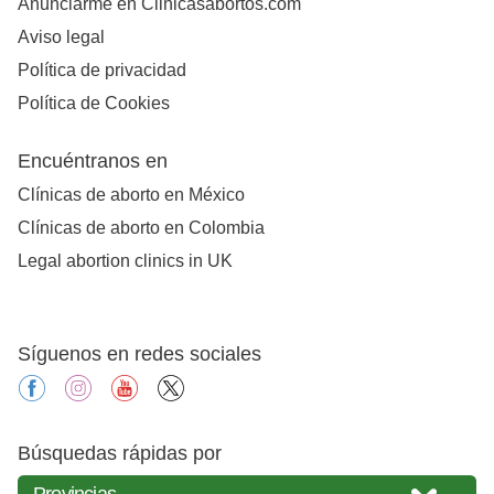
Anunciarme en Clinicasabortos.com
Aviso legal
Política de privacidad
Política de Cookies
Encuéntranos en
Clínicas de aborto en México
Clínicas de aborto en Colombia
Legal abortion clinics in UK
Síguenos en redes sociales
facebook
instagram
youtube
X
Búsquedas rápidas por