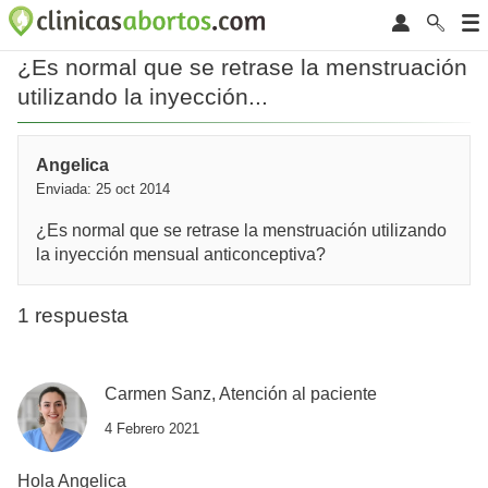
¿Es normal que se retrase la menstruación
utilizando la inyección...
Angelica
Enviada: 25 oct 2014
¿Es normal que se retrase la menstruación utilizando
la inyección mensual anticonceptiva?
1 respuesta
Carmen Sanz, Atención al paciente
4 Febrero 2021
Hola Angelica