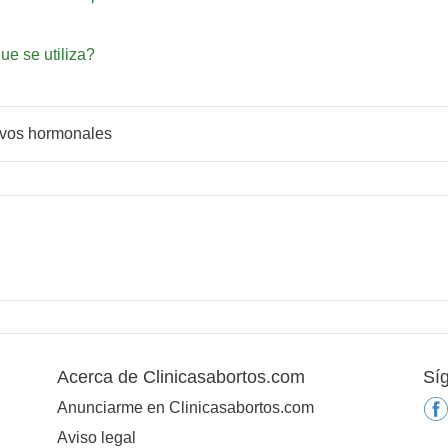
ue se utiliza?
ivos hormonales
Acerca de Clinicasabortos.com
Sí
Anunciarme en Clinicasabortos.com
Aviso legal