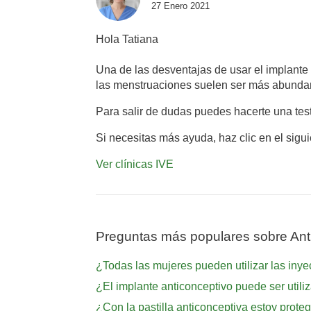
27 Enero 2021
Hola Tatiana
Una de las desventajas de usar el implante
las menstruaciones suelen ser más abundan
Para salir de dudas puedes hacerte una tes
Si necesitas más ayuda, haz clic en el sigu
Ver clínicas IVE
Preguntas más populares sobre Ant
¿Todas las mujeres pueden utilizar las iny
¿El implante anticonceptivo puede ser utili
¿Con la pastilla anticonceptiva estoy prote