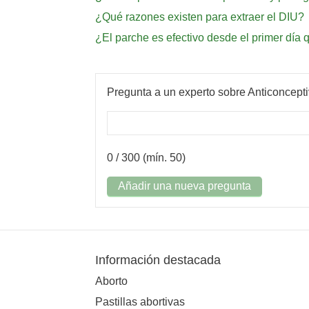
¿Qué razones existen para extraer el DIU?
¿El parche es efectivo desde el primer día q
Pregunta a un experto sobre Anticoncept
0
/ 300 (mín. 50)
Añadir una nueva pregunta
Información destacada
Aborto
Pastillas abortivas