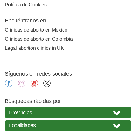
Política de Cookies
Encuéntranos en
Clínicas de aborto en México
Clínicas de aborto en Colombia
Legal abortion clinics in UK
Síguenos en redes sociales
facebook
instagram
youtube
X
Búsquedas rápidas por