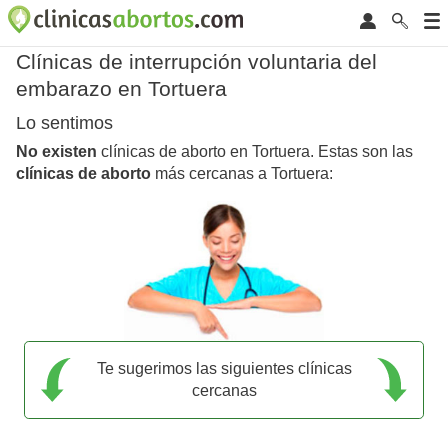
Clínicas de interrupción voluntaria del
embarazo en Tortuera
Lo sentimos
No existen
clínicas de aborto en Tortuera. Estas son las
clínicas de aborto
más cercanas a Tortuera:
Te sugerimos las siguientes clínicas
cercanas