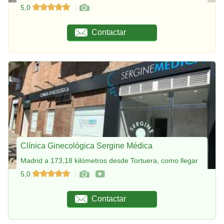
5,0
Contactar
Clínica Ginecológica Sergine Médica
Madrid a 173,18 kilómetros desde Tortuera, como llegar
5,0
Contactar