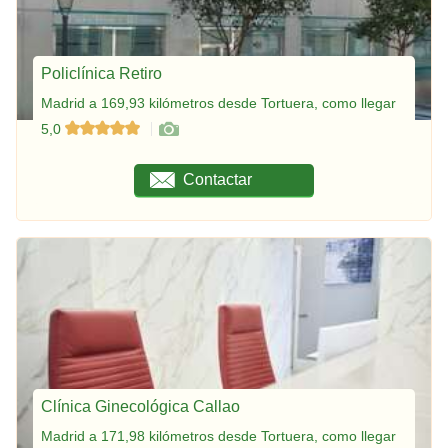
Policlínica Retiro
Madrid a 169,93 kilómetros desde Tortuera, como llegar
5,0
Contactar
Clínica Ginecológica Callao
Madrid a 171,98 kilómetros desde Tortuera, como llegar