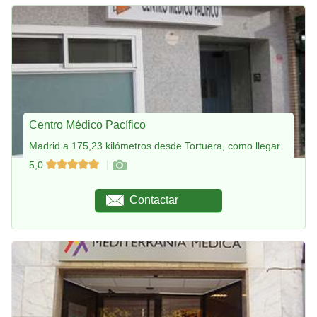
Centro Médico Pacífico
Madrid a 175,23 kilómetros desde Tortuera, como llegar
5,0
Contactar