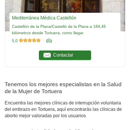
Mediterránea Médica Castellón
Castellón de la Plana/Castelló de la Plana a 184,45
kilómetros desde Tortuera, como llegar
5,0
Contactar
Tenemos los mejores especialistas en la Salud
de la Mujer de Tortuera
Encuentra las mejores clínicas de interrupción voluntaria
del embrazo en Tortuera, aquí encontrarás las clínicas de
aborto mejor valoradas por los usuarios