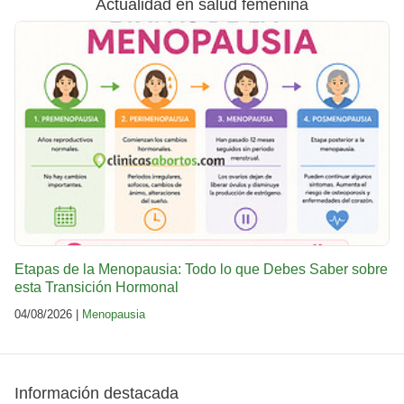
Actualidad en salud femenina
Etapas de la Menopausia: Todo lo que Debes Saber sobre
esta Transición Hormonal
04/08/2026 |
Menopausia
Información destacada