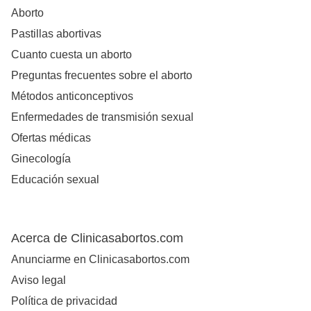
Aborto
Pastillas abortivas
Cuanto cuesta un aborto
Preguntas frecuentes sobre el aborto
Métodos anticonceptivos
Enfermedades de transmisión sexual
Ofertas médicas
Ginecología
Educación sexual
Acerca de Clinicasabortos.com
Anunciarme en Clinicasabortos.com
Aviso legal
Política de privacidad