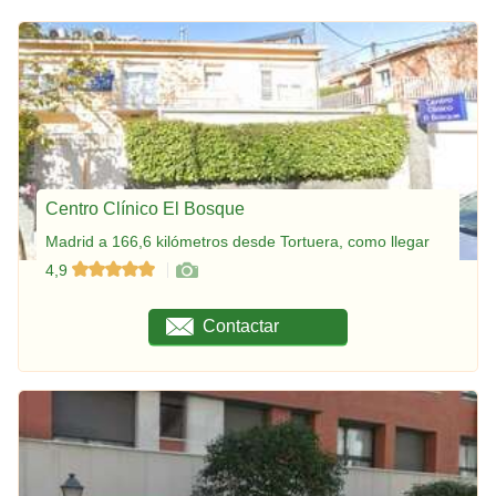
Centro Clínico El Bosque
Madrid a 166,6 kilómetros desde Tortuera, como llegar
4,9
Contactar