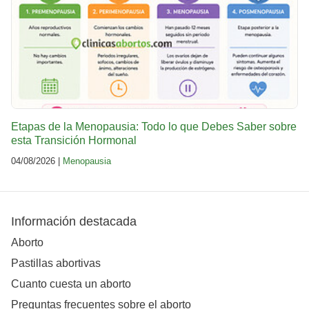
Etapas de la Menopausia: Todo lo que Debes Saber sobre
esta Transición Hormonal
04/08/2026 |
Menopausia
Información destacada
Aborto
Pastillas abortivas
Cuanto cuesta un aborto
Preguntas frecuentes sobre el aborto