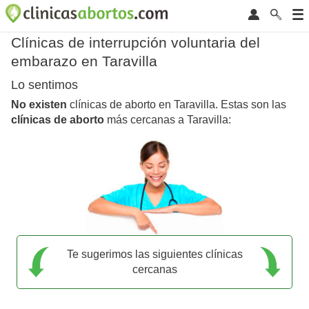
Clínicas de interrupción voluntaria del
embarazo en Taravilla
Lo sentimos
No existen
clínicas de aborto en Taravilla. Estas son las
clínicas de aborto
más cercanas a Taravilla:
Te sugerimos las siguientes clínicas
cercanas