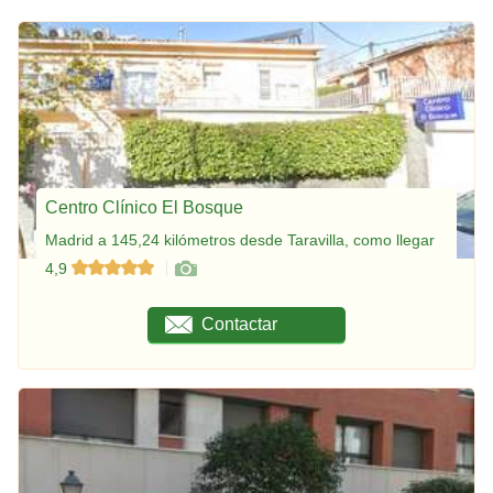
Centro Clínico El Bosque
Madrid a 145,24 kilómetros desde Taravilla, como llegar
4,9
Contactar