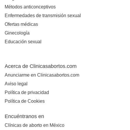
Métodos anticonceptivos
Enfermedades de transmisión sexual
Ofertas médicas
Ginecología
Educación sexual
Acerca de Clinicasabortos.com
Anunciarme en Clinicasabortos.com
Aviso legal
Política de privacidad
Política de Cookies
Encuéntranos en
Clínicas de aborto en México