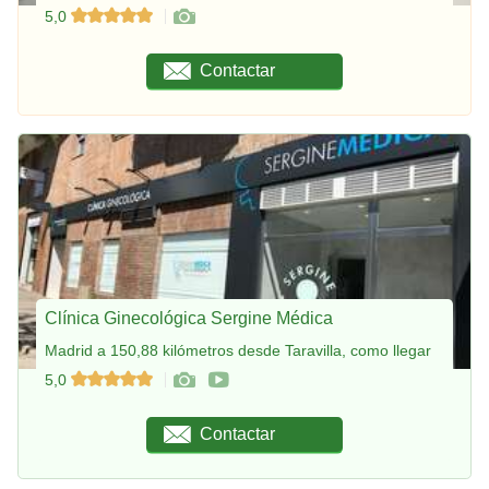
5,0
Contactar
Clínica Ginecológica Sergine Médica
Madrid a 150,88 kilómetros desde Taravilla, como llegar
5,0
Contactar