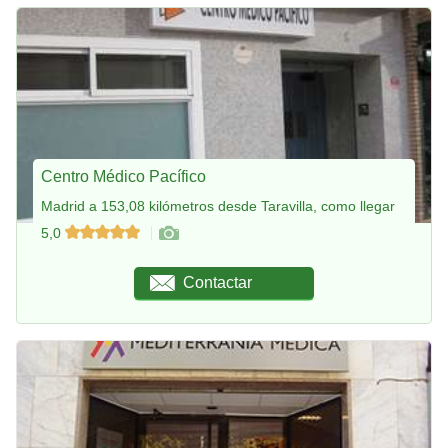
Centro Médico Pacífico
Madrid a 153,08 kilómetros desde Taravilla, como llegar
5,0
Contactar