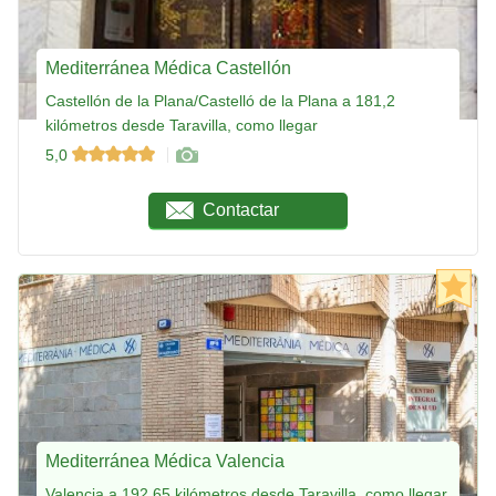
Mediterránea Médica Castellón
Castellón de la Plana/Castelló de la Plana a 181,2
kilómetros desde Taravilla, como llegar
5,0
Contactar
Mediterránea Médica Valencia
Valencia a 192,65 kilómetros desde Taravilla, como llegar