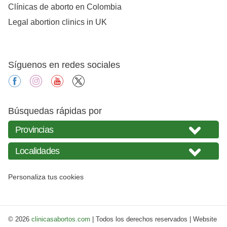
Clínicas de aborto en Colombia
Legal abortion clinics in UK
Síguenos en redes sociales
facebook
instagram
youtube
X
Búsquedas rápidas por
Personaliza tus cookies
© 2026
clinicasabortos.com
| Todos los derechos reservados | Website