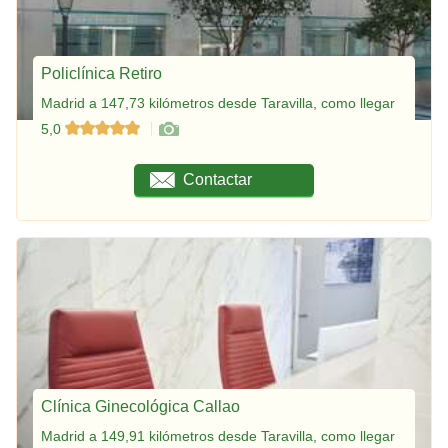
Policlínica Retiro
Madrid a 147,73 kilómetros desde Taravilla, como llegar
5,0
Contactar
Clínica Ginecológica Callao
Madrid a 149,91 kilómetros desde Taravilla, como llegar