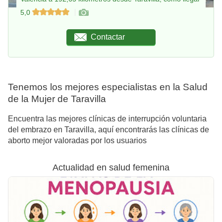
5,0
Contactar
Tenemos los mejores especialistas en la Salud
de la Mujer de Taravilla
Encuentra las mejores clínicas de interrupción voluntaria
del embrazo en Taravilla, aquí encontrarás las clínicas de
aborto mejor valoradas por los usuarios
Actualidad en salud femenina