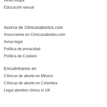
Ginecología
Educación sexual
Acerca de Clinicasabortos.com
Anunciarme en Clinicasabortos.com
Aviso legal
Política de privacidad
Política de Cookies
Encuéntranos en
Clínicas de aborto en México
Clínicas de aborto en Colombia
Legal abortion clinics in UK