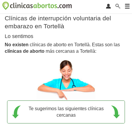
Clínicas de interrupción voluntaria del
embarazo en Tortellà
Lo sentimos
No existen
clínicas de aborto en Tortellà. Estas son las
clínicas de aborto
más cercanas a Tortellà:
Te sugerimos las siguientes clínicas
cercanas