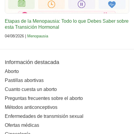
Etapas de la Menopausia: Todo lo que Debes Saber sobre
esta Transición Hormonal
04/08/2026 |
Menopausia
Información destacada
Aborto
Pastillas abortivas
Cuanto cuesta un aborto
Preguntas frecuentes sobre el aborto
Métodos anticonceptivos
Enfermedades de transmisión sexual
Ofertas médicas