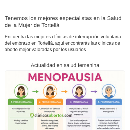
Tenemos los mejores especialistas en la Salud
de la Mujer de Tortellà
Encuentra las mejores clínicas de interrupción voluntaria
del embrazo en Tortellà, aquí encontrarás las clínicas de
aborto mejor valoradas por los usuarios
Actualidad en salud femenina