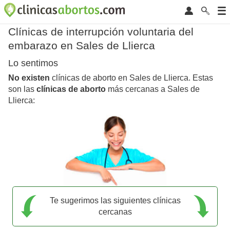
Clínicas de interrupción voluntaria del
embarazo en Sales de Llierca
Lo sentimos
No existen
clínicas de aborto en Sales de Llierca. Estas
son las
clínicas de aborto
más cercanas a Sales de
Llierca:
Te sugerimos las siguientes clínicas
cercanas