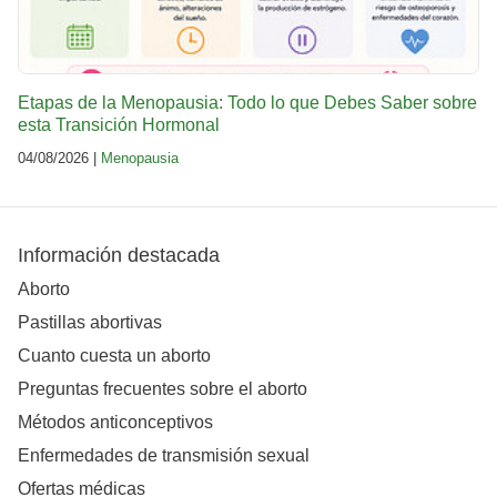
Etapas de la Menopausia: Todo lo que Debes Saber sobre
esta Transición Hormonal
04/08/2026 |
Menopausia
Información destacada
Aborto
Pastillas abortivas
Cuanto cuesta un aborto
Preguntas frecuentes sobre el aborto
Métodos anticonceptivos
Enfermedades de transmisión sexual
Ofertas médicas