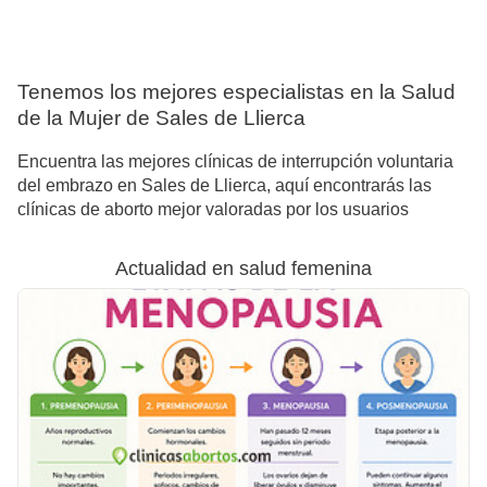
Tenemos los mejores especialistas en la Salud
de la Mujer de Sales de Llierca
Encuentra las mejores clínicas de interrupción voluntaria
del embrazo en Sales de Llierca, aquí encontrarás las
clínicas de aborto mejor valoradas por los usuarios
Actualidad en salud femenina