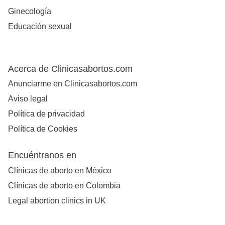
Ginecología
Educación sexual
Acerca de Clinicasabortos.com
Anunciarme en Clinicasabortos.com
Aviso legal
Política de privacidad
Política de Cookies
Encuéntranos en
Clínicas de aborto en México
Clínicas de aborto en Colombia
Legal abortion clinics in UK