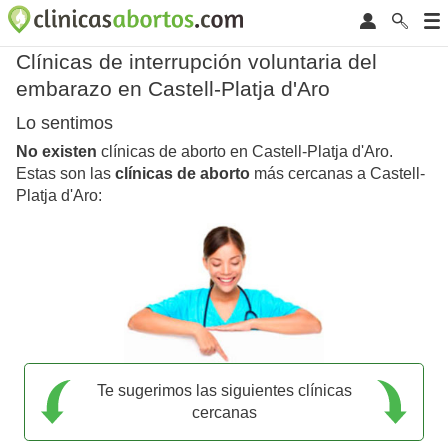
Clínicas de interrupción voluntaria del
embarazo en Castell-Platja d'Aro
Lo sentimos
No existen
clínicas de aborto en Castell-Platja d'Aro.
Estas son las
clínicas de aborto
más cercanas a Castell-
Platja d'Aro:
Te sugerimos las siguientes clínicas
cercanas