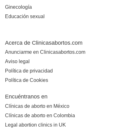
Ginecología
Educación sexual
Acerca de Clinicasabortos.com
Anunciarme en Clinicasabortos.com
Aviso legal
Política de privacidad
Política de Cookies
Encuéntranos en
Clínicas de aborto en México
Clínicas de aborto en Colombia
Legal abortion clinics in UK