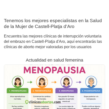
Tenemos los mejores especialistas en la Salud
de la Mujer de Castell-Platja d'Aro
Encuentra las mejores clínicas de interrupción voluntaria
del embrazo en Castell-Platja d'Aro, aquí encontrarás las
clínicas de aborto mejor valoradas por los usuarios
Actualidad en salud femenina