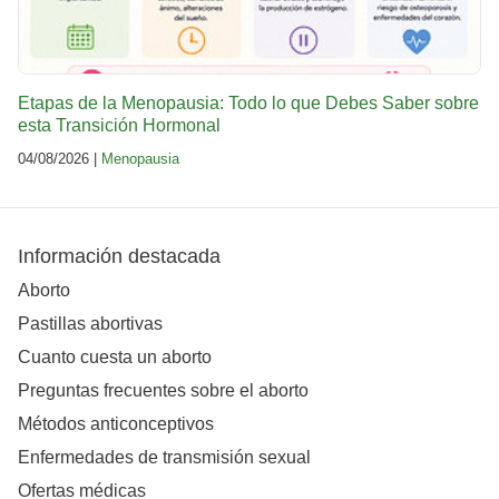
Etapas de la Menopausia: Todo lo que Debes Saber sobre
esta Transición Hormonal
04/08/2026 |
Menopausia
Información destacada
Aborto
Pastillas abortivas
Cuanto cuesta un aborto
Preguntas frecuentes sobre el aborto
Métodos anticonceptivos
Enfermedades de transmisión sexual
Ofertas médicas