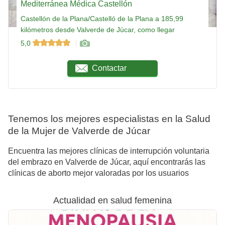
Mediterránea Médica Castellón
Castellón de la Plana/Castelló de la Plana a 185,99
kilómetros desde Valverde de Júcar, como llegar
5,0
Contactar
Tenemos los mejores especialistas en la Salud
de la Mujer de Valverde de Júcar
Encuentra las mejores clínicas de interrupción voluntaria
del embrazo en Valverde de Júcar, aquí encontrarás las
clínicas de aborto mejor valoradas por los usuarios
Actualidad en salud femenina