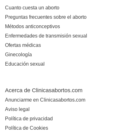
Cuanto cuesta un aborto
Preguntas frecuentes sobre el aborto
Métodos anticonceptivos
Enfermedades de transmisión sexual
Ofertas médicas
Ginecología
Educación sexual
Acerca de Clinicasabortos.com
Anunciarme en Clinicasabortos.com
Aviso legal
Política de privacidad
Política de Cookies