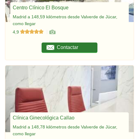
Centro Clínico El Bosque
Madrid a 148,59 kilómetros desde Valverde de Júcar,
como llegar
4,9
Contactar
Clínica Ginecológica Callao
Madrid a 148,78 kilómetros desde Valverde de Júcar,
como llegar