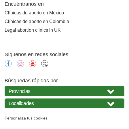
Encuéntranos en
Clínicas de aborto en México
Clínicas de aborto en Colombia
Legal abortion clinics in UK
Síguenos en redes sociales
facebook
instagram
youtube
X
Búsquedas rápidas por
Personaliza tus cookies