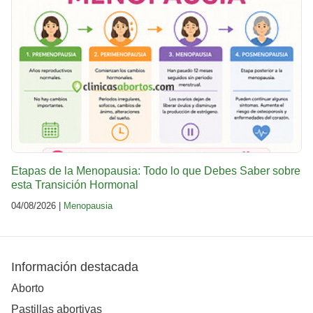
Etapas de la Menopausia: Todo lo que Debes Saber sobre
esta Transición Hormonal
04/08/2026 |
Menopausia
Información destacada
Aborto
Pastillas abortivas