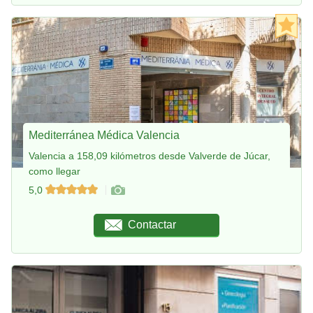
Mediterránea Médica Valencia
Valencia a 158,09 kilómetros desde Valverde de Júcar,
como llegar
5,0
Contactar