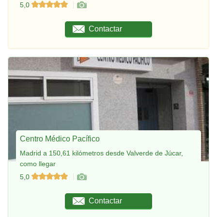
5,0
Contactar
Centro Médico Pacífico
Madrid a 150,61 kilómetros desde Valverde de Júcar,
como llegar
5,0
Contactar