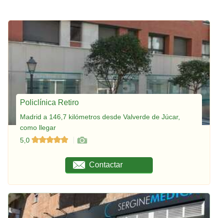
Policlínica Retiro
Madrid a 146,7 kilómetros desde Valverde de Júcar,
como llegar
5,0
Contactar