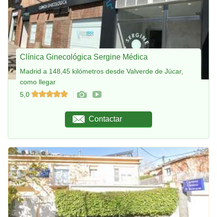
Clínica Ginecológica Sergine Médica
Madrid a 148,45 kilómetros desde Valverde de Júcar,
como llegar
5,0
Contactar