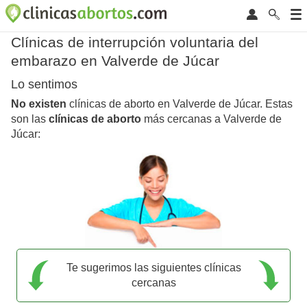
Clínicas de interrupción voluntaria del
embarazo en Valverde de Júcar
Lo sentimos
No existen
clínicas de aborto en Valverde de Júcar. Estas
son las
clínicas de aborto
más cercanas a Valverde de
Júcar:
Te sugerimos las siguientes clínicas
cercanas