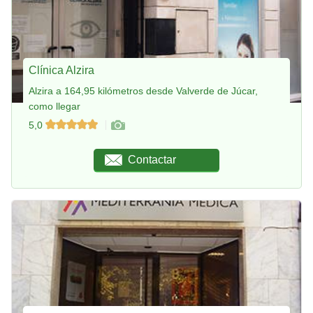
Clínica Alzira
Alzira a 164,95 kilómetros desde Valverde de Júcar,
como llegar
5,0
Contactar