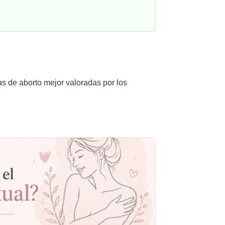
as de aborto mejor valoradas por los