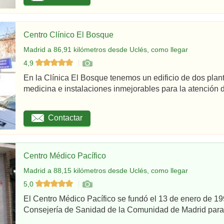
Centro Clínico El Bosque
Madrid a 86,91 kilómetros desde Uclés, como llegar
4,9
En la Clínica El Bosque tenemos un edificio de dos plan
medicina e instalaciones inmejorables para la atención d
Contactar
Centro Médico Pacífico
Madrid a 88,15 kilómetros desde Uclés, como llegar
5,0
El Centro Médico Pacífico se fundó el 13 de enero de 199
Consejería de Sanidad de la Comunidad de Madrid para re