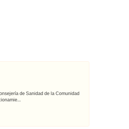
 Consejería de Sanidad de la Comunidad
ionamie...