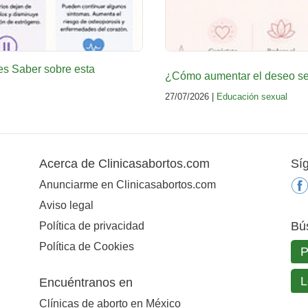
es Saber sobre esta
¿Cómo aumentar el deseo sex
27/07/2026 |
Educación sexual
Acerca de Clinicasabortos.com
Sí
Anunciarme en Clinicasabortos.com
Aviso legal
Bú
Política de privacidad
Política de Cookies
Encuéntranos en
Clínicas de aborto en México