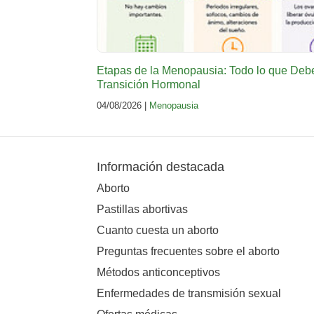
Etapas de la Menopausia: Todo lo que Deb
Transición Hormonal
04/08/2026 |
Menopausia
Información destacada
Aborto
Pastillas abortivas
Cuanto cuesta un aborto
Preguntas frecuentes sobre el aborto
Métodos anticonceptivos
Enfermedades de transmisión sexual