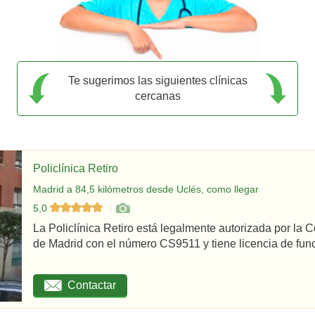
Te sugerimos las siguientes clínicas
cercanas
Policlínica Retiro
Madrid a 84,5 kilómetros desde Uclés, como llegar
5,0
La Policlínica Retiro está legalmente autorizada por la
de Madrid con el número CS9511 y tiene licencia de func
Contactar