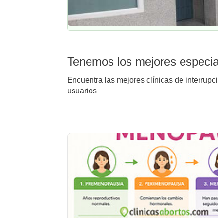
Tenemos los mejores especial
Encuentra las mejores clínicas de interrupc
usuarios