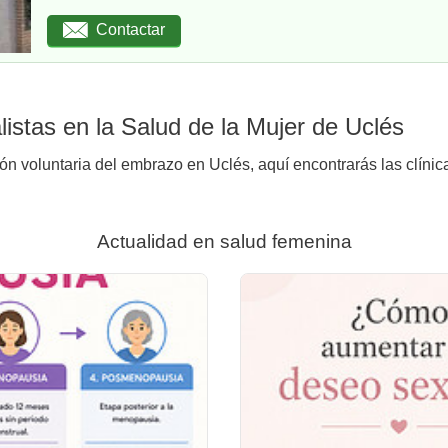
Contactar
istas en la Salud de la Mujer de Uclés
ión voluntaria del embrazo en Uclés, aquí encontrarás las clínic
Actualidad en salud femenina