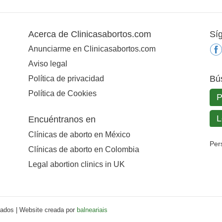
Acerca de Clinicasabortos.com
Sí
Anunciarme en Clinicasabortos.com
Aviso legal
Bú
Política de privacidad
Política de Cookies
Encuéntranos en
Clínicas de aborto en México
Per
Clínicas de aborto en Colombia
Legal abortion clinics in UK
vados | Website creada por
balneariais