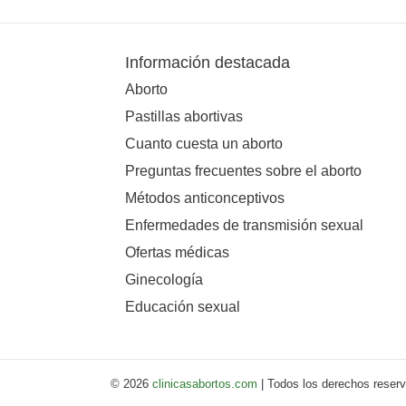
Información destacada
Aborto
Pastillas abortivas
Cuanto cuesta un aborto
Preguntas frecuentes sobre el aborto
Métodos anticonceptivos
Enfermedades de transmisión sexual
Ofertas médicas
Ginecología
Educación sexual
© 2026
clinicasabortos.com
| Todos los derechos reser