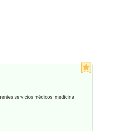
rentes servicios médicos; medicina
.