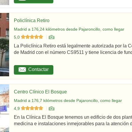
Policlínica Retiro
Madrid a 176,24 kilómetros desde Pajaroncillo, como llegar
5,0
La Policlínica Retiro está legalmente autorizada por la
de Madrid con el número CS9511 y tiene licencia de func
Contactar
Centro Clínico El Bosque
Madrid a 176,7 kilómetros desde Pajaroncillo, como llegar
4,9
En la Clínica El Bosque tenemos un edificio de dos plan
medicina e instalaciones inmejorables para la atención d