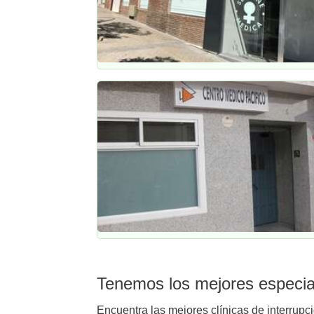
Tenemos los mejores especiali
Encuentra las mejores clínicas de interrupci