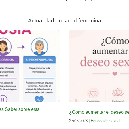
Actualidad en salud femenina
es Saber sobre esta
¿Cómo aumentar el deseo sex
27/07/2026 |
Educación sexual