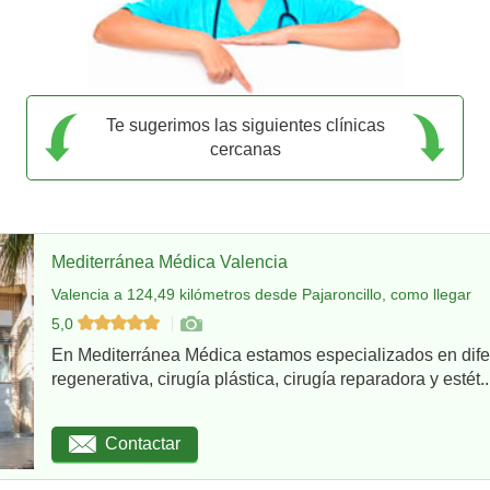
Te sugerimos las siguientes clínicas
cercanas
Mediterránea Médica Valencia
Valencia a 124,49 kilómetros desde Pajaroncillo, como llegar
5,0
En Mediterránea Médica estamos especializados en dife
regenerativa, cirugía plástica, cirugía reparadora y estét..
Contactar