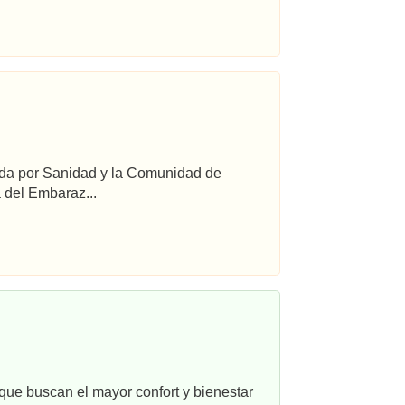
ada por Sanidad y la Comunidad de
 del Embaraz...
que buscan el mayor confort y bienestar