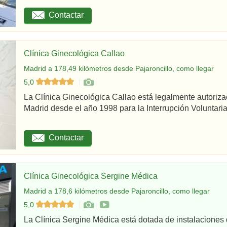
Contactar
Clínica Ginecológica Callao
Madrid a 178,49 kilómetros desde Pajaroncillo, como llegar
5,0
La Clínica Ginecológica Callao está legalmente autoriz
Madrid desde el año 1998 para la Interrupción Voluntaria
Contactar
Clínica Ginecológica Sergine Médica
Madrid a 178,6 kilómetros desde Pajaroncillo, como llegar
5,0
La Clínica Sergine Médica está dotada de instalaciones 