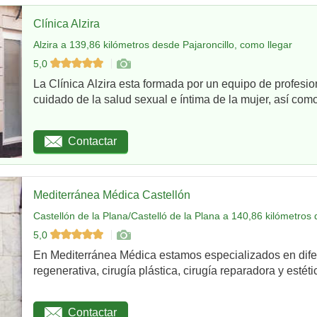
Clínica Alzira
Alzira a 139,86 kilómetros desde Pajaroncillo, como llegar
5,0
La Clínica Alzira esta formada por un equipo de profesio
cuidado de la salud sexual e íntima de la mujer, así como
Contactar
Mediterránea Médica Castellón
Castellón de la Plana/Castelló de la Plana a 140,86 kilómetros 
5,0
En Mediterránea Médica estamos especializados en dife
regenerativa, cirugía plástica, cirugía reparadora y estétic
Contactar