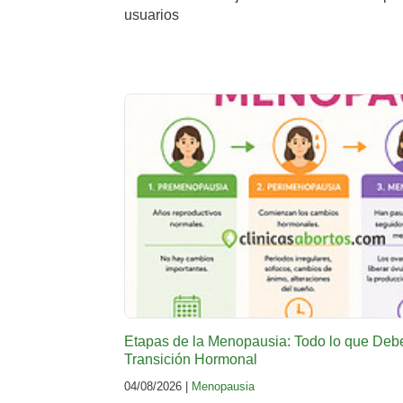
usuarios
Etapas de la Menopausia: Todo lo que Deb
Transición Hormonal
04/08/2026 |
Menopausia