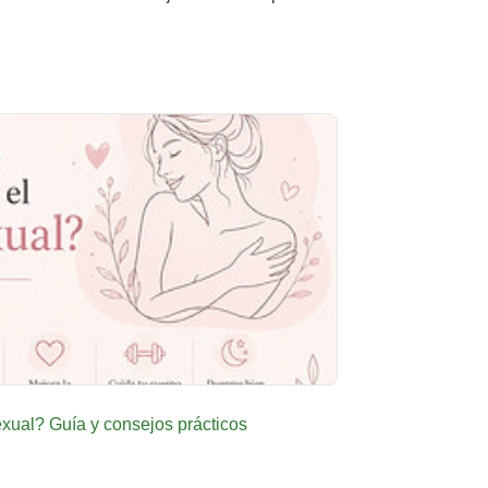
ual? Guía y consejos prácticos