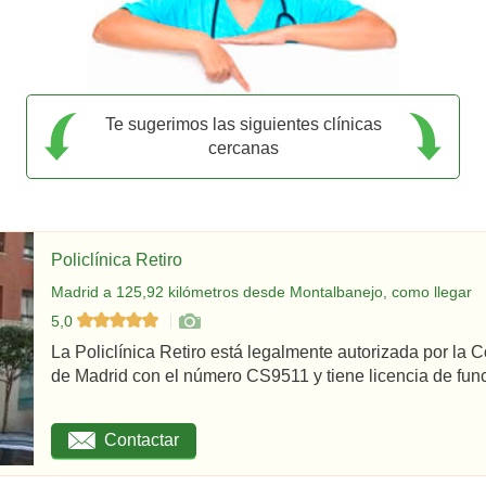
Te sugerimos las siguientes clínicas
cercanas
Policlínica Retiro
Madrid a 125,92 kilómetros desde Montalbanejo, como llegar
5,0
La Policlínica Retiro está legalmente autorizada por la
de Madrid con el número CS9511 y tiene licencia de func
Contactar