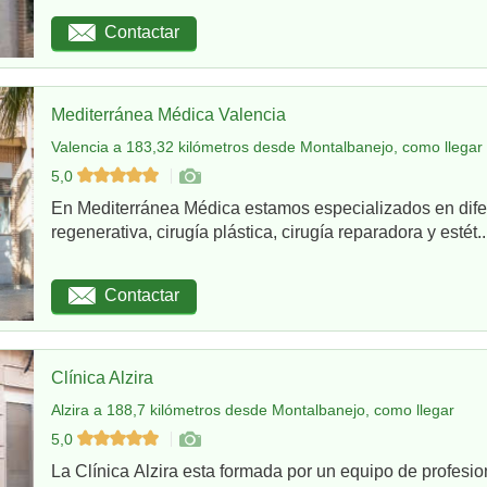
Contactar
Mediterránea Médica Valencia
Valencia a 183,32 kilómetros desde Montalbanejo, como llegar
5,0
En Mediterránea Médica estamos especializados en dife
regenerativa, cirugía plástica, cirugía reparadora y estét..
Contactar
Clínica Alzira
Alzira a 188,7 kilómetros desde Montalbanejo, como llegar
5,0
La Clínica Alzira esta formada por un equipo de profesio