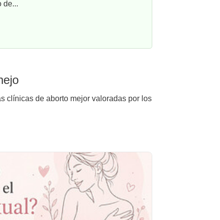
 de...
nejo
s clínicas de aborto mejor valoradas por los