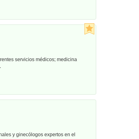
rentes servicios médicos; medicina
.
nales y ginecólogos expertos en el