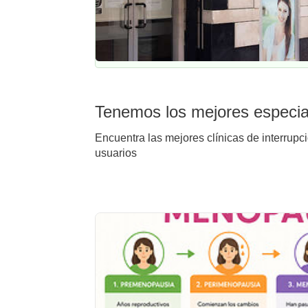
Tenemos los mejores especial
Encuentra las mejores clínicas de interrupc
usuarios