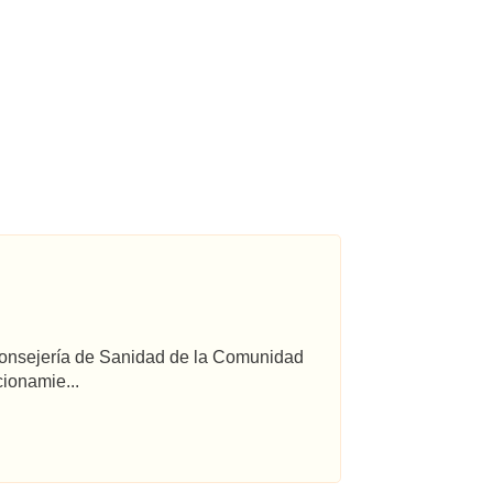
 Consejería de Sanidad de la Comunidad
ionamie...