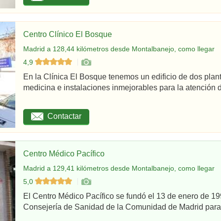
Centro Clínico El Bosque
Madrid a 128,44 kilómetros desde Montalbanejo, como llegar
4,9
En la Clínica El Bosque tenemos un edificio de dos plan
medicina e instalaciones inmejorables para la atención d
Contactar
Centro Médico Pacífico
Madrid a 129,41 kilómetros desde Montalbanejo, como llegar
5,0
El Centro Médico Pacífico se fundó el 13 de enero de 199
Consejería de Sanidad de la Comunidad de Madrid para re