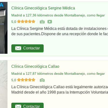
Clínica Ginecológica Sergine Médica
Madrid a 127,36 kilómetros desde Montalbanejo, como llegar
5,0
La Clínica Sergine Médica está dotada de instalaciones 
de sus pacientes.Dispone de una recepción donde le facil
Contactar
Clínica Ginecológica Callao
Madrid a 127,87 kilómetros desde Montalbanejo, como llegar
5,0
La Clínica Ginecológica Callao está legalmente autoriz
Madrid desde el año 1998 para la Interrupción Voluntaria
Contactar