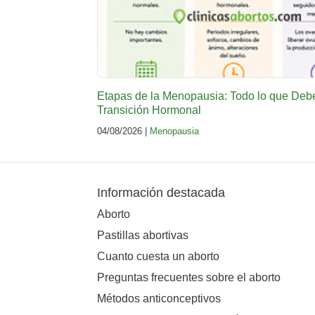
Etapas de la Menopausia: Todo lo que Deb
Transición Hormonal
04/08/2026 |
Menopausia
Información destacada
Aborto
Pastillas abortivas
Cuanto cuesta un aborto
Preguntas frecuentes sobre el aborto
Métodos anticonceptivos