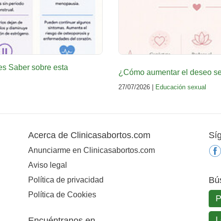
es Saber sobre esta
¿Cómo aumentar el deseo sex
27/07/2026 |
Educación sexual
Acerca de Clinicasabortos.com
Sí
Anunciarme en Clinicasabortos.com
Aviso legal
Bú
Política de privacidad
Política de Cookies
Encuéntranos en