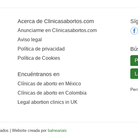
Acerca de Clinicasabortos.com
Sí
Anunciarme en Clinicasabortos.com
Aviso legal
Bú
Política de privacidad
Política de Cookies
Encuéntranos en
Clínicas de aborto en México
Per
Clínicas de aborto en Colombia
Legal abortion clinics in UK
vados | Website creada por
balneariais