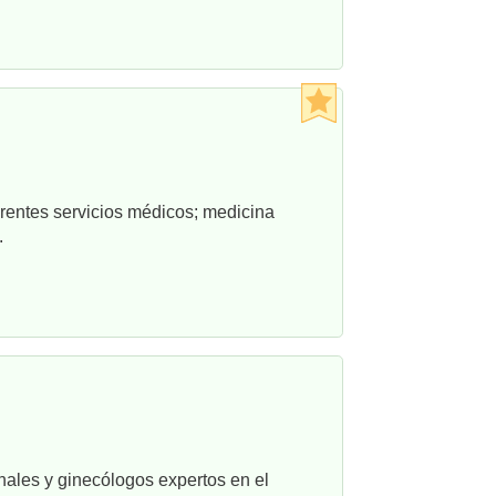
rentes servicios médicos; medicina
.
nales y ginecólogos expertos en el