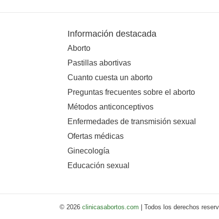
Información destacada
Aborto
Pastillas abortivas
Cuanto cuesta un aborto
Preguntas frecuentes sobre el aborto
Métodos anticonceptivos
Enfermedades de transmisión sexual
Ofertas médicas
Ginecología
Educación sexual
© 2026
clinicasabortos.com
| Todos los derechos reser