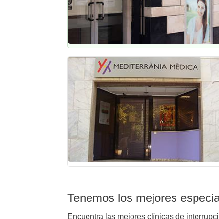
Tenemos los mejores especial
Encuentra las mejores clínicas de interrupc