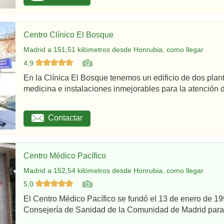
Centro Clínico El Bosque
Madrid a 151,51 kilómetros desde Honrubia, como llegar
4,9
En la Clínica El Bosque tenemos un edificio de dos plan
medicina e instalaciones inmejorables para la atención d
Contactar
Centro Médico Pacífico
Madrid a 152,54 kilómetros desde Honrubia, como llegar
5,0
El Centro Médico Pacífico se fundó el 13 de enero de 199
Consejería de Sanidad de la Comunidad de Madrid para re