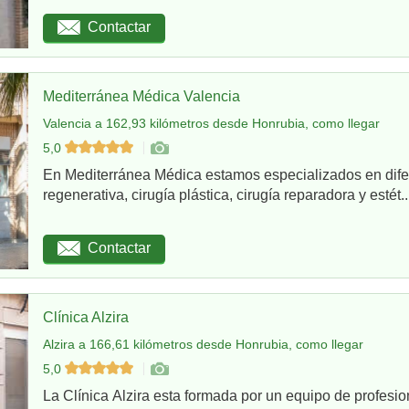
Contactar
Mediterránea Médica Valencia
Valencia a 162,93 kilómetros desde Honrubia, como llegar
5,0
En Mediterránea Médica estamos especializados en dife
regenerativa, cirugía plástica, cirugía reparadora y estét..
Contactar
Clínica Alzira
Alzira a 166,61 kilómetros desde Honrubia, como llegar
5,0
La Clínica Alzira esta formada por un equipo de profesio