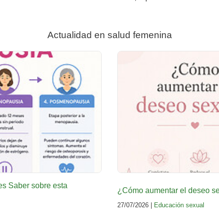
Actualidad en salud femenina
es Saber sobre esta
¿Cómo aumentar el deseo sex
27/07/2026 |
Educación sexual