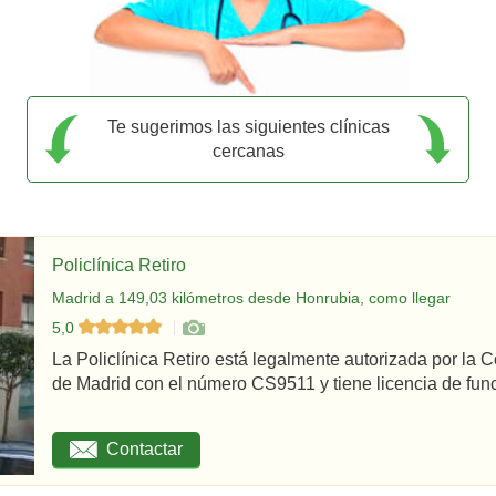
Te sugerimos las siguientes clínicas
cercanas
Policlínica Retiro
Madrid a 149,03 kilómetros desde Honrubia, como llegar
5,0
La Policlínica Retiro está legalmente autorizada por la
de Madrid con el número CS9511 y tiene licencia de func
Contactar