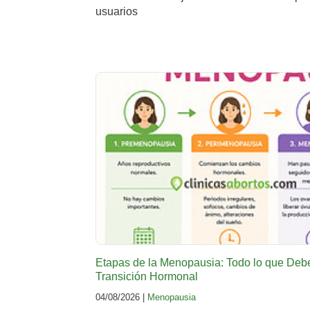
usuarios
Etapas de la Menopausia: Todo lo que Deb
Transición Hormonal
04/08/2026 |
Menopausia