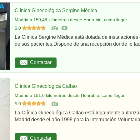
Clínica Ginecológica Sergine Médica
Madrid a 150,48 kilómetros desde Honrubia, como llegar
5,0
La Clínica Sergine Médica está dotada de instalaciones 
de sus pacientes.Dispone de una recepción donde le facil
Contactar
Clínica Ginecológica Callao
Madrid a 151,0 kilómetros desde Honrubia, como llegar
5,0
La Clínica Ginecológica Callao está legalmente autoriz
Madrid desde el año 1998 para la Interrupción Voluntaria
Contactar