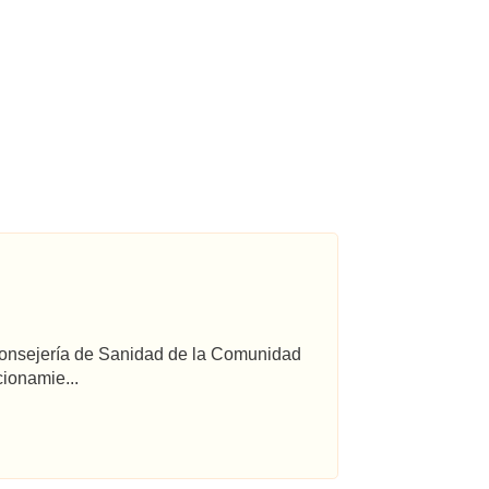
 Consejería de Sanidad de la Comunidad
ionamie...