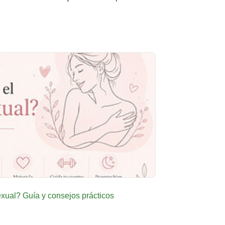
ual? Guía y consejos prácticos