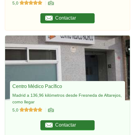
5,0
Contactar
Centro Médico Pacífico
Madrid a 136,96 kilómetros desde Fresneda de Altarejos,
como llegar
5,0
Contactar