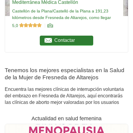
Mediterránea Médica Castellón
Castellón de la Plana/Castelló de la Plana a 191,23
kilómetros desde Fresneda de Altarejos, como llegar
5,0
Contactar
Tenemos los mejores especialistas en la Salud
de la Mujer de Fresneda de Altarejos
Encuentra las mejores clínicas de interrupción voluntaria
del embrazo en Fresneda de Altarejos, aquí encontrarás
las clínicas de aborto mejor valoradas por los usuarios
Actualidad en salud femenina