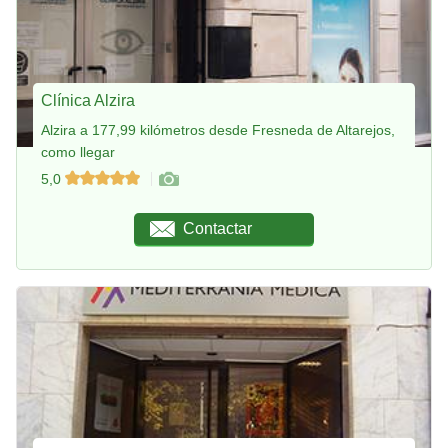
Clínica Alzira
Alzira a 177,99 kilómetros desde Fresneda de Altarejos,
como llegar
5,0
Contactar