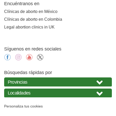
Encuéntranos en
Clínicas de aborto en México
Clínicas de aborto en Colombia
Legal abortion clinics in UK
Síguenos en redes sociales
facebook
instagram
youtube
X
Búsquedas rápidas por
Personaliza tus cookies