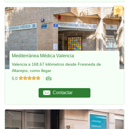
Mediterránea Médica Valencia
Valencia a 168,67 kilómetros desde Fresneda de
Altarejos, como llegar
5,0
Contactar