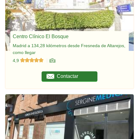
Centro Clínico El Bosque
Madrid a 134,28 kilómetros desde Fresneda de Altarejos,
como llegar
4,9
Contactar