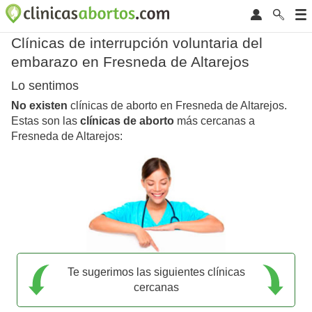
Clínicas de interrupción voluntaria del
embarazo en Fresneda de Altarejos
Lo sentimos
No existen
clínicas de aborto en Fresneda de Altarejos.
Estas son las
clínicas de aborto
más cercanas a
Fresneda de Altarejos:
Te sugerimos las siguientes clínicas
cercanas