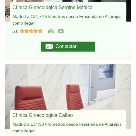
Clínica Ginecológica Sergine Médica
Madrid a 134,74 kilómetros desde Fresneda de Altarejos,
como llegar
5,0
Contactar
Clínica Ginecológica Callao
Madrid a 134,93 kilómetros desde Fresneda de Altarejos,
como llegar