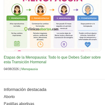
Etapas de la Menopausia: Todo lo que Debes Saber sobre
esta Transición Hormonal
04/08/2026 |
Menopausia
Información destacada
Aborto
Pastillas abortivas