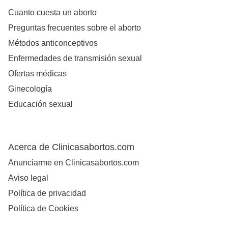
Cuanto cuesta un aborto
Preguntas frecuentes sobre el aborto
Métodos anticonceptivos
Enfermedades de transmisión sexual
Ofertas médicas
Ginecología
Educación sexual
Acerca de Clinicasabortos.com
Anunciarme en Clinicasabortos.com
Aviso legal
Política de privacidad
Política de Cookies