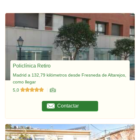
Policlínica Retiro
Madrid a 132,79 kilómetros desde Fresneda de Altarejos,
como llegar
5,0
Contactar