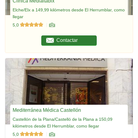
Clínica Medialtabix
Elche/Elx a 149,99 kilómetros desde El Herrumblar, como
llegar
5,0
Contactar
Mediterránea Médica Castellón
Castellón de la Plana/Castelló de la Plana a 150,09
kilómetros desde El Herrumblar, como llegar
5,0