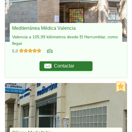
Mediterránea Médica Valencia
Valencia a 105,99 kilómetros desde El Herrumblar, como
llegar
5,0
Contactar