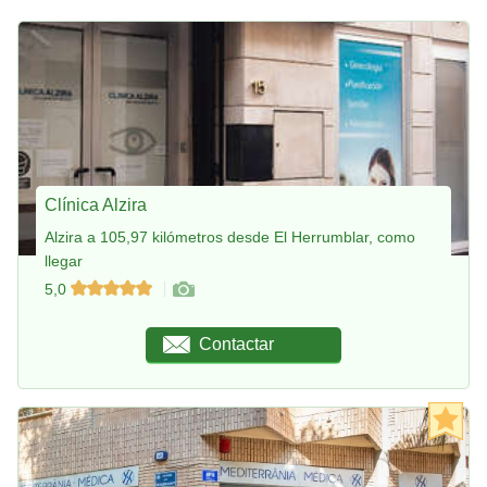
Clínica Alzira
Alzira a 105,97 kilómetros desde El Herrumblar, como
llegar
5,0
Contactar