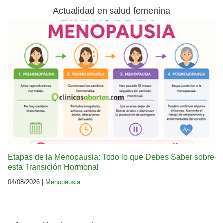
Actualidad en salud femenina
Etapas de la Menopausia: Todo lo que Debes Saber sobre
esta Transición Hormonal
04/08/2026 |
Menopausia