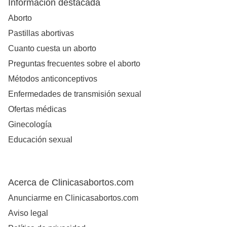
Información destacada
Aborto
Pastillas abortivas
Cuanto cuesta un aborto
Preguntas frecuentes sobre el aborto
Métodos anticonceptivos
Enfermedades de transmisión sexual
Ofertas médicas
Ginecología
Educación sexual
Acerca de Clinicasabortos.com
Anunciarme en Clinicasabortos.com
Aviso legal