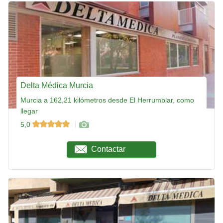
Delta Médica Murcia
Murcia a 162,21 kilómetros desde El Herrumblar, como
llegar
5,0
Contactar