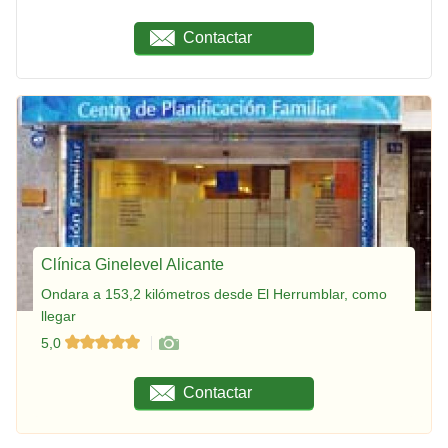
Contactar
Clínica Ginelevel Alicante
Ondara a 153,2 kilómetros desde El Herrumblar, como
llegar
5,0
Contactar