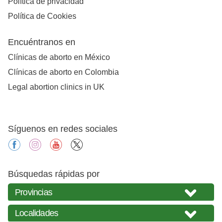
Política de privacidad
Política de Cookies
Encuéntranos en
Clínicas de aborto en México
Clínicas de aborto en Colombia
Legal abortion clinics in UK
Síguenos en redes sociales
facebook
instagram
youtube
X
Búsquedas rápidas por