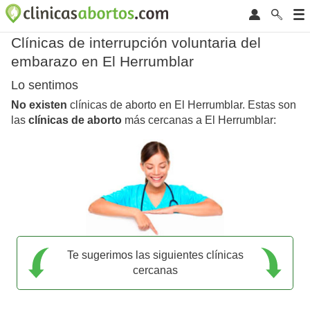
Clínicas de interrupción voluntaria del
embarazo en El Herrumblar
Lo sentimos
No existen
clínicas de aborto en El Herrumblar. Estas son
las
clínicas de aborto
más cercanas a El Herrumblar:
Te sugerimos las siguientes clínicas
cercanas