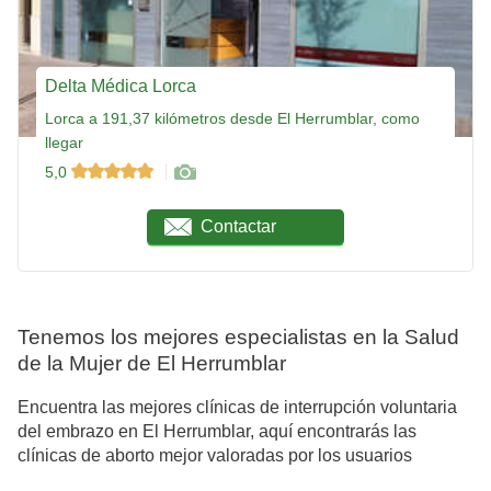
Delta Médica Lorca
Lorca a 191,37 kilómetros desde El Herrumblar, como
llegar
5,0
Contactar
Tenemos los mejores especialistas en la Salud
de la Mujer de El Herrumblar
Encuentra las mejores clínicas de interrupción voluntaria
del embrazo en El Herrumblar, aquí encontrarás las
clínicas de aborto mejor valoradas por los usuarios