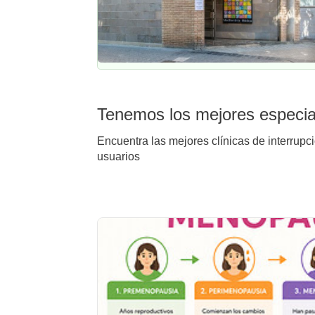
Tenemos los mejores especial
Encuentra las mejores clínicas de interrupc
usuarios