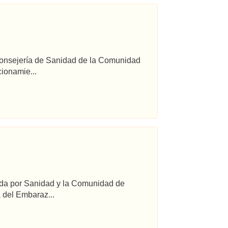
 Consejería de Sanidad de la Comunidad
ionamie...
ada por Sanidad y la Comunidad de
 del Embaraz...