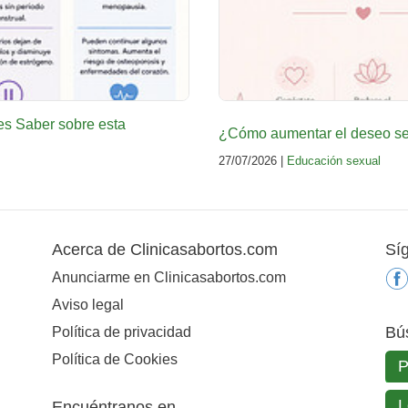
es Saber sobre esta
¿Cómo aumentar el deseo sex
27/07/2026 |
Educación sexual
Acerca de Clinicasabortos.com
Sí
Anunciarme en Clinicasabortos.com
Aviso legal
Bú
Política de privacidad
Política de Cookies
Encuéntranos en