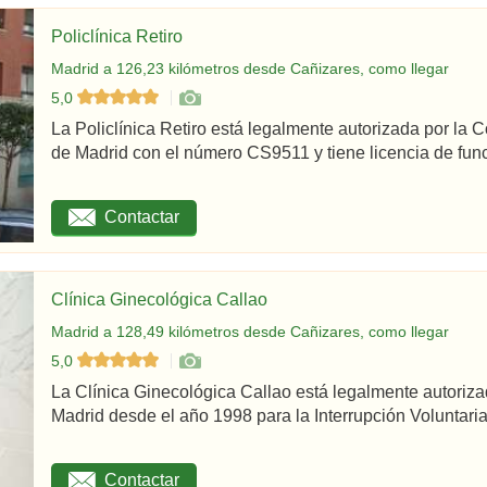
Policlínica Retiro
Madrid a 126,23 kilómetros desde Cañizares, como llegar
5,0
La Policlínica Retiro está legalmente autorizada por la
de Madrid con el número CS9511 y tiene licencia de func
Contactar
Clínica Ginecológica Callao
Madrid a 128,49 kilómetros desde Cañizares, como llegar
5,0
La Clínica Ginecológica Callao está legalmente autoriz
Madrid desde el año 1998 para la Interrupción Voluntaria
Contactar