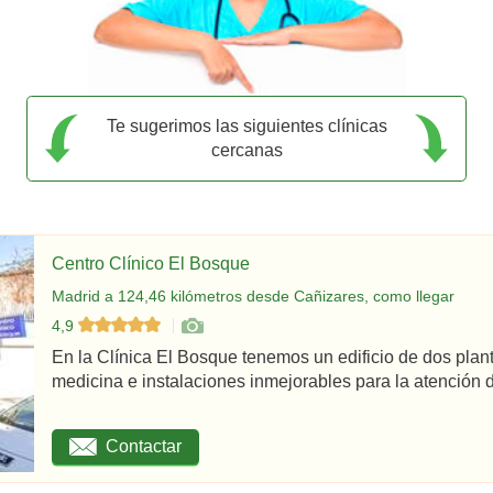
Te sugerimos las siguientes clínicas
cercanas
Centro Clínico El Bosque
Madrid a 124,46 kilómetros desde Cañizares, como llegar
4,9
En la Clínica El Bosque tenemos un edificio de dos plan
medicina e instalaciones inmejorables para la atención d
Contactar