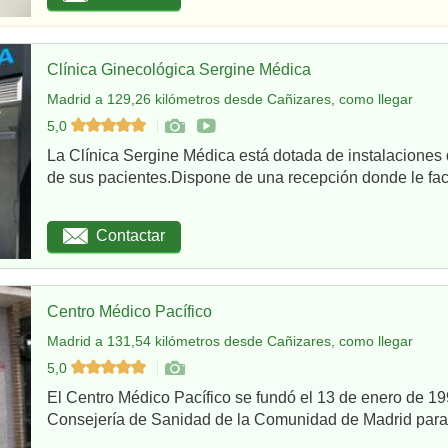
Clínica Ginecológica Sergine Médica
Madrid a 129,26 kilómetros desde Cañizares, como llegar
5,0
La Clínica Sergine Médica está dotada de instalaciones 
de sus pacientes.Dispone de una recepción donde le facil
Contactar
Centro Médico Pacífico
Madrid a 131,54 kilómetros desde Cañizares, como llegar
5,0
El Centro Médico Pacífico se fundó el 13 de enero de 199
Consejería de Sanidad de la Comunidad de Madrid para re