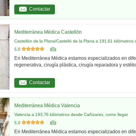
Contactar
Mediterránea Médica Castellón
Castellón de la Plana/Castelló de la Plana a 191,61 kilómetros
5,0
En Mediterránea Médica estamos especializados en dife
regenerativa, cirugía plástica, cirugía reparadora y estétic
Contactar
Mediterránea Médica Valencia
Valencia a 193,76 kilómetros desde Cañizares, como llegar
5,0
En Mediterránea Médica estamos especializados en dife