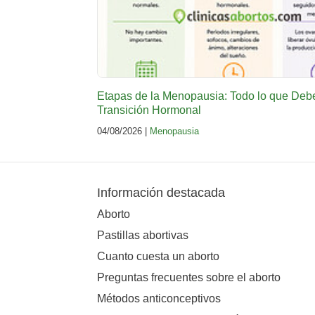
Etapas de la Menopausia: Todo lo que Deb
Transición Hormonal
04/08/2026 |
Menopausia
Información destacada
Aborto
Pastillas abortivas
Cuanto cuesta un aborto
Preguntas frecuentes sobre el aborto
Métodos anticonceptivos